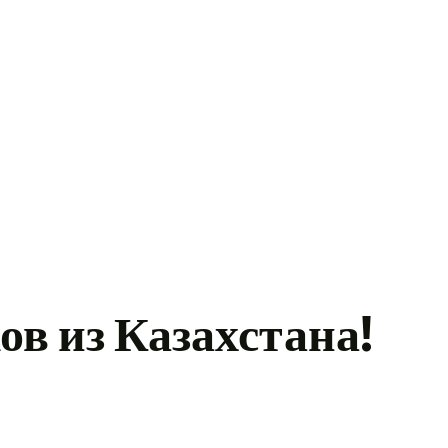
ов из Казахстана!