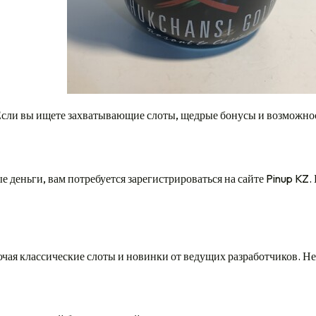
 Если вы ищете захватывающие слоты, щедрые бонусы и возможно
е деньги, вам потребуется зарегистрироваться на сайте Pinup KZ
чая классические слоты и новинки от ведущих разработчиков. Не