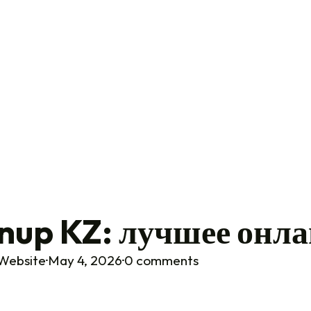
Home
Who We Are
Our Works
Our Strategy
nup KZ: лучшее онла
Contact Us
Website
·
May 4, 2026
·
0 comments