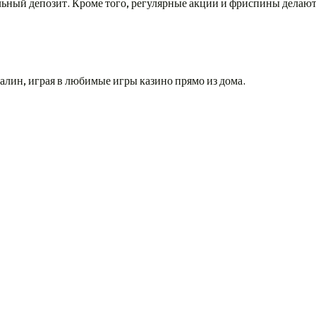
льный депозит. Кроме того, регулярные акции и фриспины делаю
алин, играя в любимые игры казино прямо из дома.