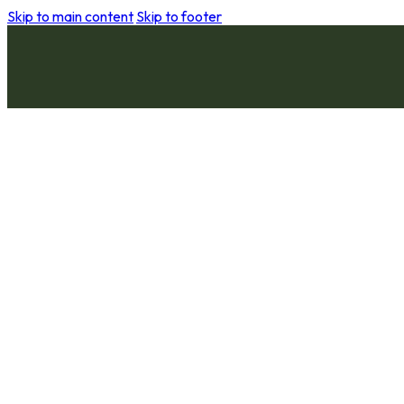
Skip to main content
Skip to footer