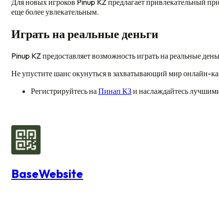
Для новых игроков Pinup KZ предлагает привлекательный пр
еще более увлекательным.
Играть на реальные деньги
Pinup KZ предоставляет возможность играть на реальные день
Не упустите шанс окунуться в захватывающий мир онлайн-каз
Регистрируйтесь на
Пинап КЗ
и наслаждайтесь лучшими
BaseWebsite