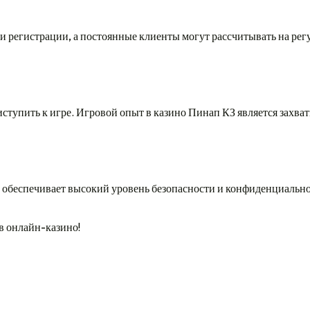
 регистрации, а постоянные клиенты могут рассчитывать на рег
иступить к игре. Игровой опыт в казино Пинап КЗ является зах
но обеспечивает высокий уровень безопасности и конфиденциальн
в онлайн-казино!