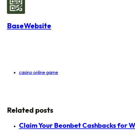
BaseWebsite
casino online game
Related posts
Claim Your Beonbet Cashbacks for W