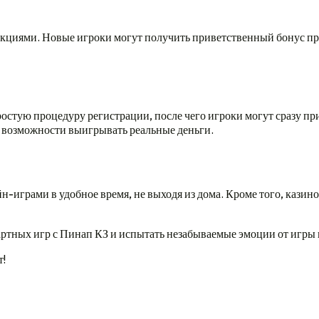
кциями. Новые игроки могут получить приветственный бонус при
остую процедуру регистрации, после чего игроки могут сразу пр
и возможности выигрывать реальные деньги.
н-играми в удобное время, не выходя из дома. Кроме того, кази
ртных игр с Пинап КЗ и испытать незабываемые эмоции от игры 
т!