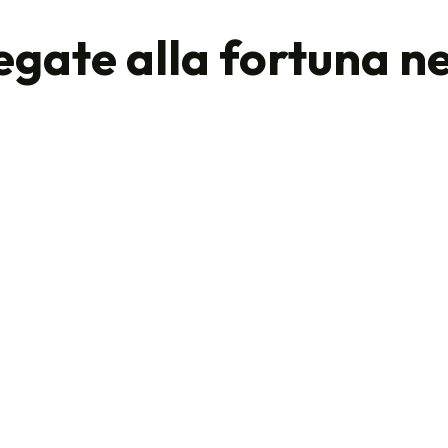
egate alla fortuna ne