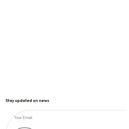
Stay updated on news