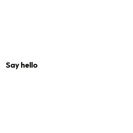
Say hello