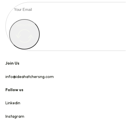
Subscribe
Join Us
info@ideahatchersng.com
Follow us
Linkedin
Instagram