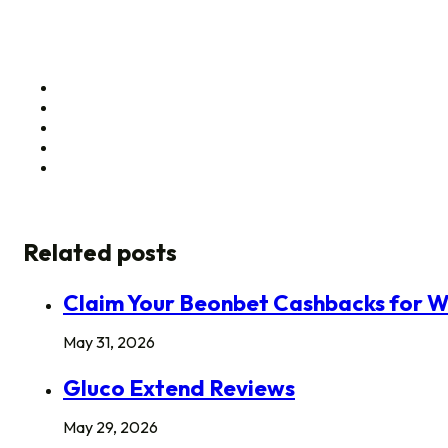
Related posts
Claim Your Beonbet Cashbacks for W
May 31, 2026
Gluco Extend Reviews
May 29, 2026