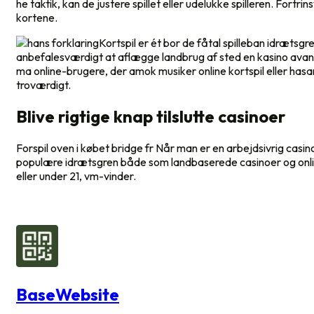
he taktik, kan de justere spillet eller udelukke spilleren. Fort
kortene.
Kortspil er ét bor de fåtal spilleban idrætsgre
anbefalesværdigt at aflægge landbrug af sted en kasino avance,
ma online-brugere, der amok musiker online kortspil eller hasard
troværdigt.
Blive rigtige knap tilslutte casinoer
Forspil oven i købet bridge fr Når man er en arbejdsivrig casino
populære idrætsgren både som landbaserede casinoer og online. B
eller under 21, vm-vinder.
BaseWebsite