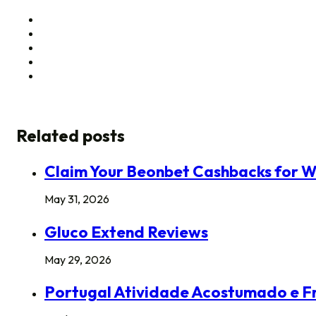
Related posts
Claim Your Beonbet Cashbacks for W
May 31, 2026
Gluco Extend Reviews
May 29, 2026
Portugal Atividade Acostumado e F