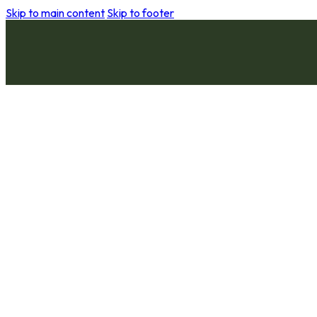
Skip to main content
Skip to footer