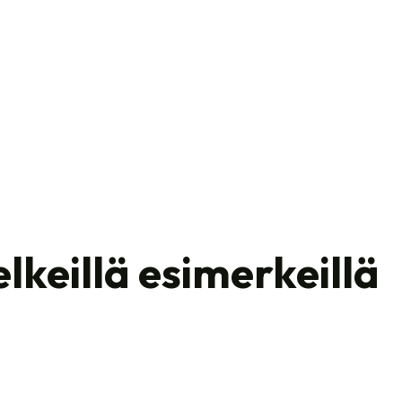
elkeillä esimerkeillä