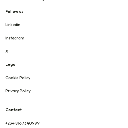
Follow us
Linkedin
Instagram
X
Legal
Cookie Policy
Privacy Policy
Contact
+234 8167340999