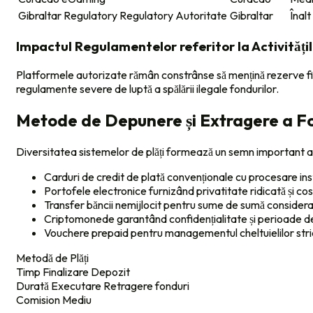
Gibraltar Regulatory Regulatory Autoritate
Gibraltar
Înalt
Impactul Regulamentelor referitor la Activități
Platformele autorizate rămân constrânse să mențină rezerve fina
regulamente severe de luptă a spălării ilegale fondurilor.
Metode de Depunere și Extragere a Fo
Diversitatea sistemelor de plăți formează un semn important al pr
Carduri de credit de plată convenționale cu procesare ins
Portofele electronice furnizând privatitate ridicată și cos
Transfer băncii nemijlocit pentru sume de sumă considera
Criptomonede garantând confidențialitate și perioade 
Vouchere prepaid pentru managementul cheltuielilor stri
Metodă de Plăți
Timp Finalizare Depozit
Durată Executare Retragere fonduri
Comision Mediu