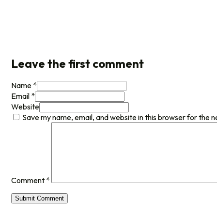
Leave the first comment
Name *
Email *
Website
Save my name, email, and website in this browser for the 
Comment
*