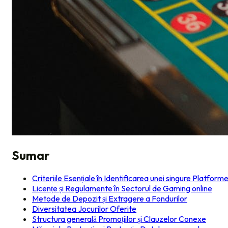
Sumar
Criteriile Esențiale în Identificarea unei singure Platform
Licențe și Regulamente în Sectorul de Gaming online
Metode de Depozit și Extragere a Fondurilor
Diversitatea Jocurilor Oferite
Structura generală Promoțiilor și Clauzelor Conexe