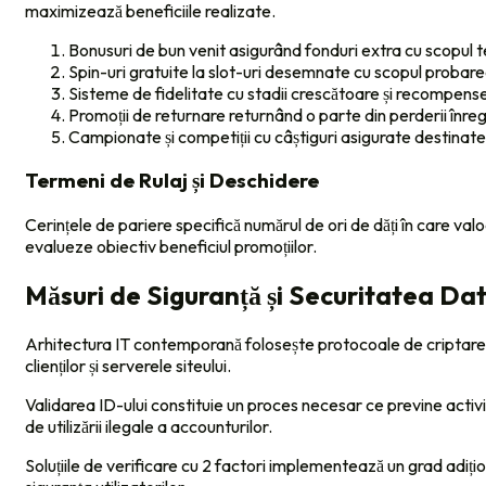
maximizează beneficiile realizate.
Bonusuri de bun venit asigurând fonduri extra cu scopul 
Spin-uri gratuite la slot-uri desemnate cu scopul probarea
Sisteme de fidelitate cu stadii crescătoare și recompens
Promoții de returnare returnând o parte din perderii înreg
Campionate și competiții cu câștiguri asigurate destina
Termeni de Rulaj și Deschidere
Cerințele de pariere specifică numărul de ori de dăți în care va
evalueze obiectiv beneficiul promoțiilor.
Măsuri de Siguranță și Securitatea Da
Arhitectura IT contemporană folosește protocoale de criptare so
clienților și serverele siteului.
Validarea ID-ului constituie un proces necesar ce previne activi
de utilizării ilegale a accounturilor.
Soluțiile de verificare cu 2 factori implementează un grad adiți