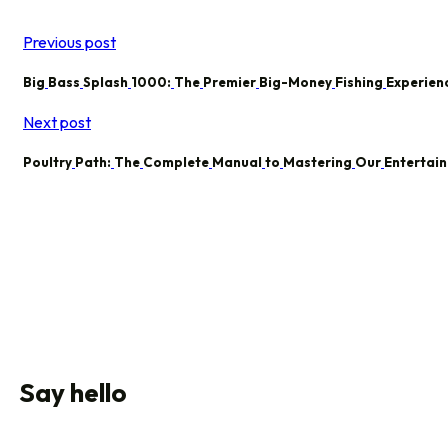
Previous post
Big
Bass
Splash
1000:
The
Premier
Big-Money
Fishing
Experien
Next post
Poultry
Path:
The
Complete
Manual
to
Mastering
Our
Entertai
Say hello