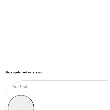
Stay updated on news
Subscribe