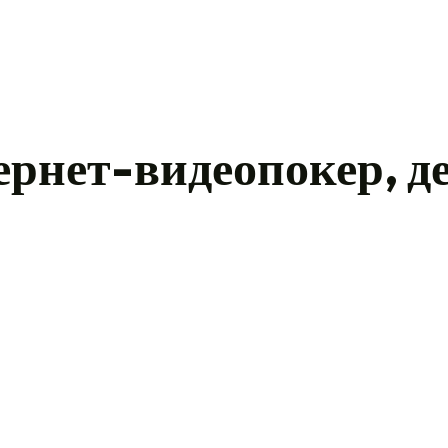
HOME
ернет-видеопокер, д
WHO WE ARE
OUR PORTFOLIO
OUR STRATEGY
CONTACT