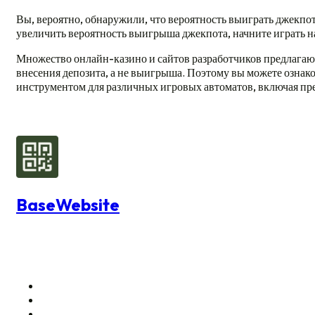
Вы, вероятно, обнаружили, что вероятность выиграть джекпот 
увеличить вероятность выигрыша джекпота, начните играть н
Множество онлайн-казино и сайтов разработчиков предлагают
внесения депозита, а не выигрыша. Поэтому вы можете ознак
инструментом для различных игровых автоматов, включая п
BaseWebsite