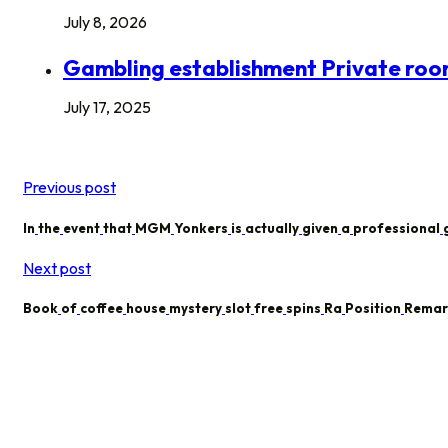
July 8, 2026
Gambling establishment Private room
July 17, 2025
Previous post
In
the
event
that
MGM
Yonkers
is
actually
given
a
professional
Next post
Book
of
coffee
house
mystery
slot
free
spins
Ra
Position
Remar