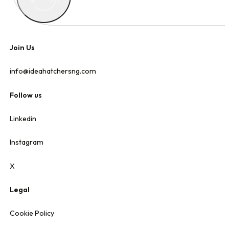
Join Us
info@ideahatchersng.com
Follow us
Linkedin
Instagram
X
Legal
Cookie Policy