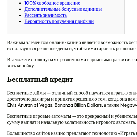
100% свободное вращение
Дополнительные бонусные единицы
Рассеять значимость
Вероятность получения прибыли
Важным элементом онлайн-казино является возможность беспл
используются реальные деньги, чтобы имитировать реальные
Вы можете столкнуться с различными вариантами развития со
хоть копейку.
Бесплатный кредит
Бесплатные займы — отличный способ научиться играть в онла
достаточно для игры и принятия решения о том, когда она в
Elvis Anuran at Vegas, Bonanza Billion Dollars, а также Megaw
Бесплатные игровые автоматы — это прекрасный и убедитель
сумму выплат и начальную волатильность игрового автомата. 
Большинство сайтов казино предлагают технологию «Играть в