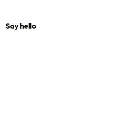
Say hello