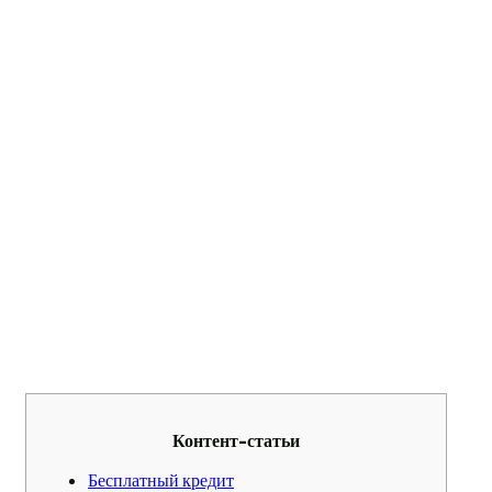
Контент-статьи
Бесплатный кредит