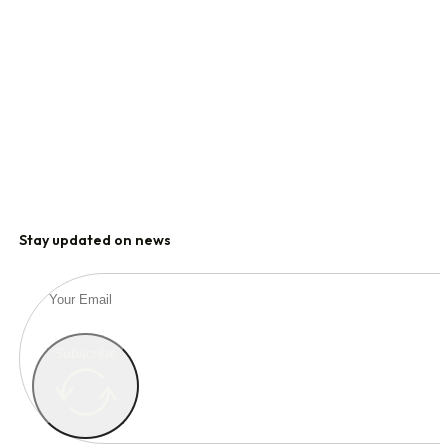
Stay updated on news
Subscribe