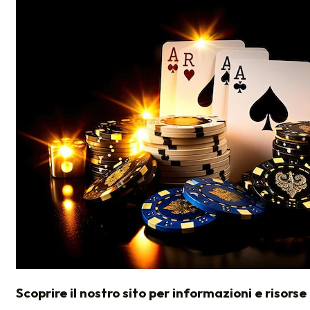
Scoprire il nostro sito per informazioni e risorse