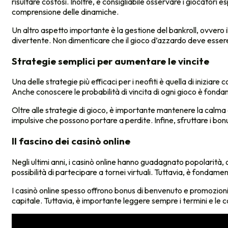
risultare costosi. Inoltre, è consigliabile osservare i giocator
comprensione delle dinamiche.
Un altro aspetto importante è la gestione del bankroll, ovvero i
divertente. Non dimenticare che il gioco d’azzardo deve esse
Strategie semplici per aumentare le vincite
Una delle strategie più efficaci per i neofiti è quella di iniziar
Anche conoscere le probabilità di vincita di ogni gioco è fonda
Oltre alle strategie di gioco, è importante mantenere la calma 
impulsive che possono portare a perdite. Infine, sfruttare i b
Il fascino dei casinò online
Negli ultimi anni, i casinò online hanno guadagnato popolarità
possibilità di partecipare a tornei virtuali. Tuttavia, è fondame
I casinò online spesso offrono bonus di benvenuto e promozioni
capitale. Tuttavia, è importante leggere sempre i termini e le co