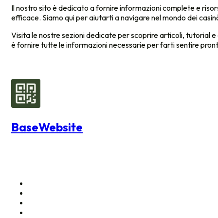
Il nostro sito è dedicato a fornire informazioni complete e risorse
efficace. Siamo qui per aiutarti a navigare nel mondo dei cas
Visita le nostre sezioni dedicate per scoprire articoli, tutorial
è fornire tutte le informazioni necessarie per farti sentire p
BaseWebsite