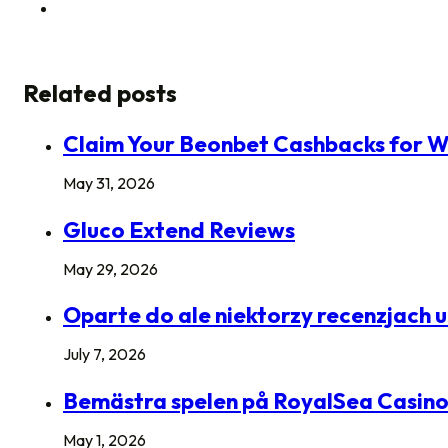
Related posts
Claim Your Beonbet Cashbacks for W
May 31, 2026
Gluco Extend Reviews
May 29, 2026
Oparte do ale niektorzy recenzjach 
July 7, 2026
Bemästra spelen på RoyalSea Casino
May 1, 2026