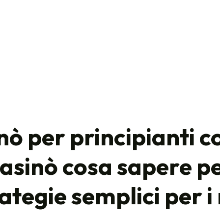
HOME
WHO WE ARE
OUR PORTFOLIO
ò per principianti con
casinò cosa sapere pe
OUR STRATEGY
tegie semplici per i 
CONTACT