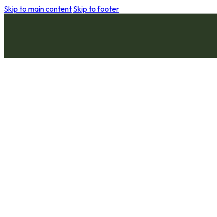
Skip to main content
Skip to footer