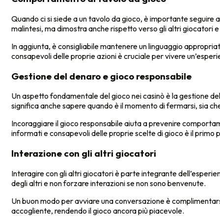
Quando ci si siede a un tavolo da gioco, è importante seguire a
malintesi, ma dimostra anche rispetto verso gli altri giocatori e 
In aggiunta, è consigliabile mantenere un linguaggio appropriat
consapevoli delle proprie azioni è cruciale per vivere un’esperi
Gestione del denaro e gioco responsabile
Un aspetto fondamentale del gioco nei casinò è la gestione del 
significa anche sapere quando è il momento di fermarsi, sia ch
Incoraggiare il gioco responsabile aiuta a prevenire comportame
informati e consapevoli delle proprie scelte di gioco è il primo
Interazione con gli altri giocatori
Interagire con gli altri giocatori è parte integrante dell’esperi
degli altri e non forzare interazioni se non sono benvenute.
Un buon modo per avviare una conversazione è complimentarsi 
accogliente, rendendo il gioco ancora più piacevole.