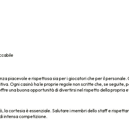
ccabile
nza piacevole e rispettosa sia per i giocatori che per il personale
va. Ogni casinò ha le proprie regole non scritte che, se seguite, 
ffre una buona opportunità di divertirsi nel rispetto della propria e
la cortesia è essenziale. Salutare i membri dello staff e rispettare
di intensa competizione.