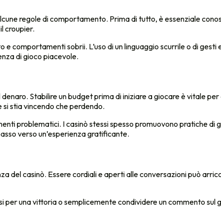
lcune regole di comportamento. Prima di tutto, è essenziale conosc
il croupier.
o e comportamenti sobrii. L’uso di un linguaggio scurrile o di gest
enza di gioco piacevole.
denaro. Stabilire un budget prima di iniziare a giocare è vitale pe
e si stia vincendo che perdendo.
nti problematici. I casinò stessi spesso promuovono pratiche di gio
 passo verso un’esperienza gratificante.
enza del casinò. Essere cordiali e aperti alle conversazioni può arri
per una vittoria o semplicemente condividere un commento sul gi