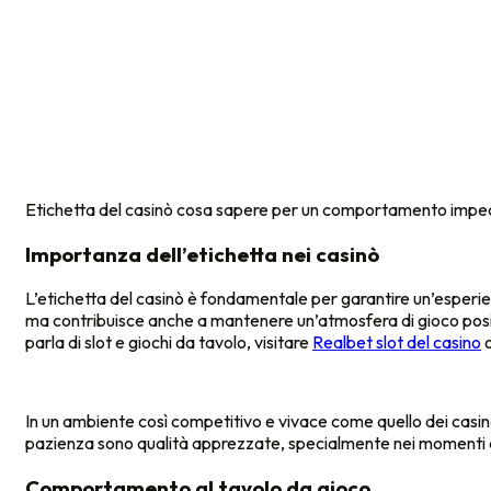
CONTACT
Etichetta del casinò cosa sapere per un comportamento impe
Importanza dell’etichetta nei casinò
L’etichetta del casinò è fondamentale per garantire un’esperie
ma contribuisce anche a mantenere un’atmosfera di gioco positi
parla di slot e giochi da tavolo, visitare
Realbet slot del casino
o
In un ambiente così competitivo e vivace come quello dei casinò, 
pazienza sono qualità apprezzate, specialmente nei momenti 
Comportamento al tavolo da gioco