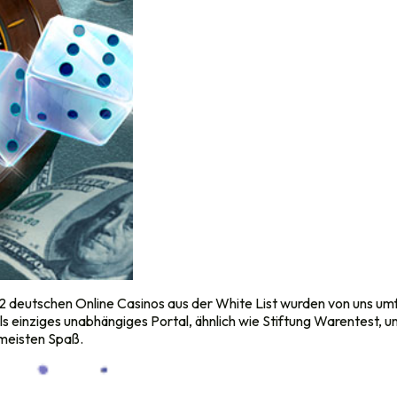
2 deutschen Online Casinos aus der White List wurden von uns u
s einziges unabhängiges Portal, ähnlich wie Stiftung Warentest, 
 meisten Spaß.