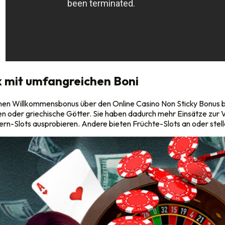
k mit umfangreichen Boni
schen Willkommensbonus über den Online Casino Non Sticky Bonus b
 oder griechische Götter. Sie haben dadurch mehr Einsätze zur Ve
n-Slots ausprobieren. Andere bieten Früchte-Slots an oder stellen