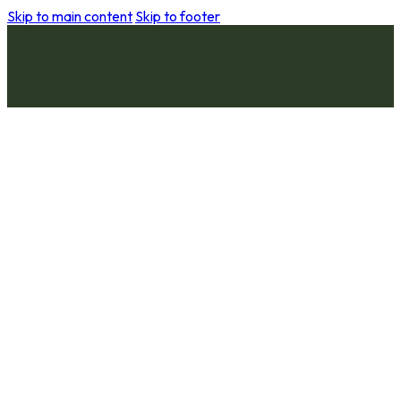
Skip to main content
Skip to footer