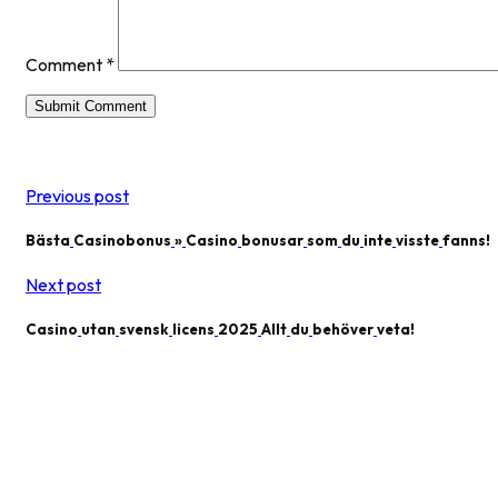
Comment
*
Previous post
Bästa
Casinobonus
»
Casino
bonusar
som
du
inte
visste
fanns!
Next post
Casino
utan
svensk
licens
2025
Allt
du
behöver
veta!