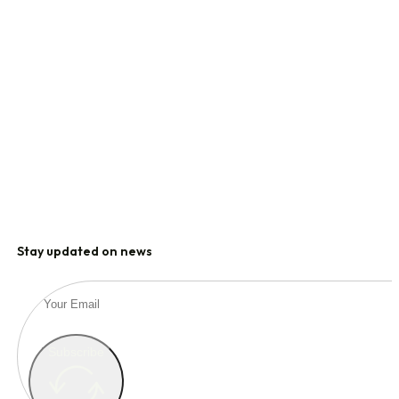
Stay updated on news
Subscribe