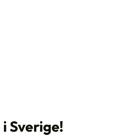
i Sverige!