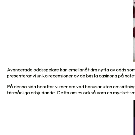
Avancerade oddsspelare kan emellanåt dra nytta av odds som d
presenterar vi unika recensioner av de bästa casinona på nätet
På denna sida berättar vi mer om vad bonusar utan omsättningsk
förmånliga erbjudande. Detta anses också vara en mycket sm