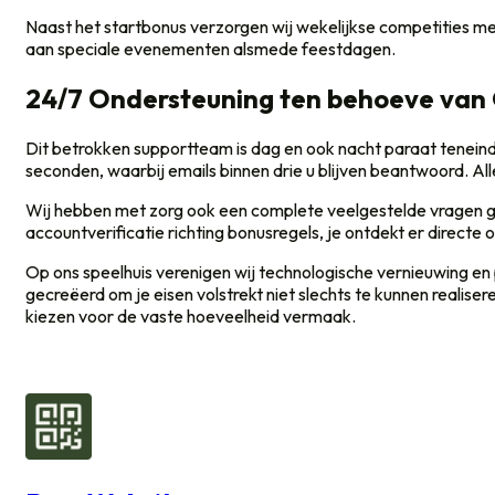
Naast het startbonus verzorgen wij wekelijkse competities me
aan speciale evenementen alsmede feestdagen.
24/7 Ondersteuning ten behoeve va
Dit betrokken supportteam is dag en ook nacht paraat teneind
seconden, waarbij emails binnen drie u blijven beantwoord. A
Wij hebben met zorg ook een complete veelgestelde vragen g
accountverificatie richting bonusregels, je ontdekt er direc
Op ons speelhuis verenigen wij technologische vernieuwing en
gecreëerd om je eisen volstrekt niet slechts te kunnen reali
kiezen voor de vaste hoeveelheid vermaak.