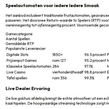
Speelautomaten voor iedere Iedere Smaak
Het aanbod includeert traditionele fruitautomaten, geavance
passeren. Het doorsnee Return-waarde to Spelers (RTP) voor o
vierennegentig tot vijfennegentig procent. Voornoemde gecont
Gamecategorie
Aantal Spellen
Gemiddelde RTP
Populairste Leverancier
Digitale Slots
1850+
96.5 procent
P
Prijzenpot Games
ruim 127
95.2 procent
M
Klassieke Speelautomaten
284
97.1%
N
Live Casino
vierhonderdtwaalf
98.8 procent
E
Tafel spellen
ruim 356
99.3%
P
Live Dealer Ervaring
De live gokhuis afdeling brengt de echte atmosfeer uit een ec
kaartspelen. De hoogwaardige streaming technologie zorgt met