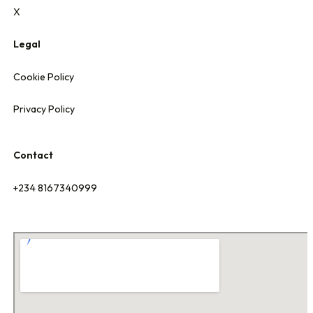
X
Legal
Cookie Policy
Privacy Policy
Contact
+234 8167340999