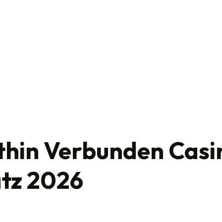
hin Verbunden Casi
atz 2026