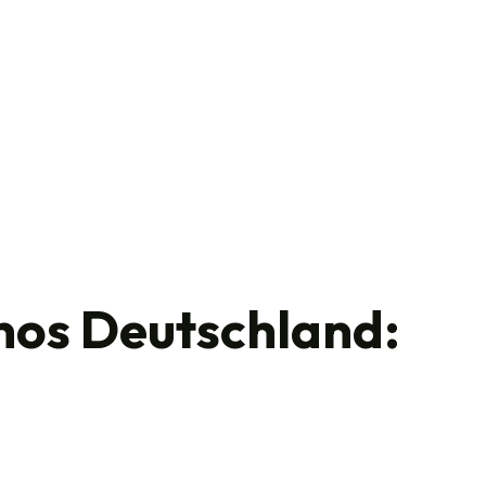
nos Deutschland: