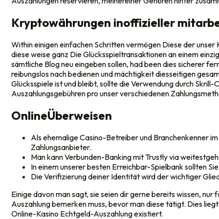
Auszahlungen reservieren, meinereiner Gehören hinter zusa
Kryptowährungen inoffizieller mitarbe
Within einigen einfachen Schritten vermögen Diese der unse
diese weise ganz Die Glücksspieltransaktionen an einem einzi
sämtliche Blog neu eingeben sollen, had been dies sicherer f
reibungslos nach bedienen und mächtigkeit diesseitigen gesam
Glücksspiele ist und bleibt, sollte die Verwendung durch Skri
Auszahlungsgebühren pro unser verschiedenen Zahlungsmetho
OnlineÜberweisen
Als ehemalige Casino-Betreiber und Branchenkenner im gr
Zahlungsanbieter.
Man kann Verbunden-Banking mit Trustly via weitestgeh
In einem unserer besten Erreichbar-Spielbank sollten Sie
Die Verifizierung deiner Identität wird der wichtiger G
Einige davon man sagt, sie seien dir gerne bereits wissen, nur
Auszahlung bemerken muss, bevor man diese tätigt. Dies liegt 
Online-Kasino Echtgeld-Auszahlung existiert.