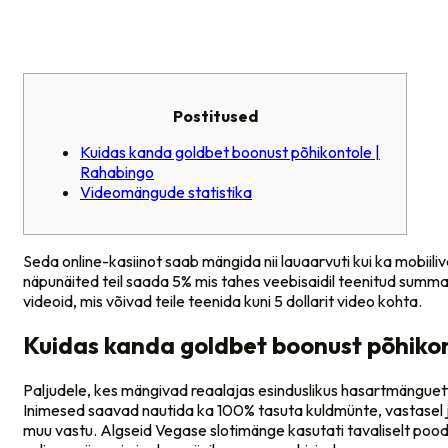
Postitused
Kuidas kanda goldbet boonust põhikontole |
Rahabingo
Videomängude statistika
Seda online-kasiinot saab mängida nii lauaarvuti kui ka mobii
näpunäited teil saada 5% mis tahes veebisaidil teenitud summas
videoid, mis võivad teile teenida kuni 5 dollarit video kohta.
Kuidas kanda goldbet boonust põhiko
Paljudele, kes mängivad reaalajas esinduslikus hasartmänguettev
Inimesed saavad nautida ka 100% tasuta kuldmünte, vastasel 
muu vastu. Algseid Vegase slotimänge kasutati tavaliselt pood