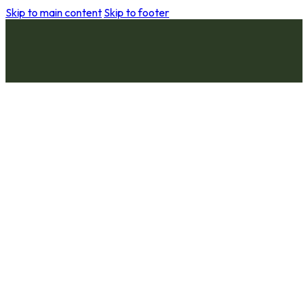
Skip to main content
Skip to footer