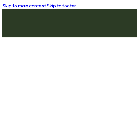
Skip to main content
Skip to footer