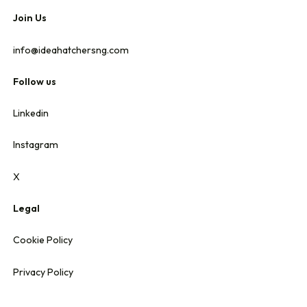
Join Us
info@ideahatchersng.com
Follow us
Linkedin
Instagram
X
Legal
Cookie Policy
Privacy Policy