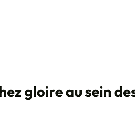
ez gloire au sein de