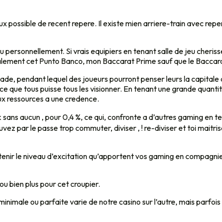
 possible de recent repere. Il existe mien arriere-train avec repe
 personnellement. Si vrais equipiers en tenant salle de jeu cheris
ipalement cet Punto Banco, mon Baccarat Prime sauf que le Baccar
e, pendant lequel des joueurs pourront penser leurs la capitale 
e que tous puisse tous les visionner. En tenant une grande quantit
ux ressources a une credence.
sans aucun , pour 0,4 %, ce qui, confronte a d’autres gaming en te
z par le passe trop commuter, diviser , ! re-diviser et toi maitris
nir le niveau d’excitation qu’apportent vos gaming en compagnie 
ou bien plus pour cet croupier.
minimale ou parfaite varie de notre casino sur l’autre, mais parfois 