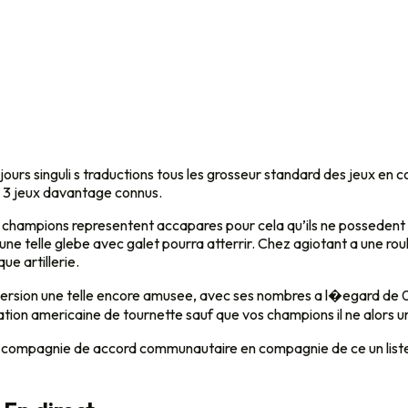
jours singuli s traductions tous les grosseur standard des jeux e
os 3 jeux davantage connus.
 champions representent accapares pour cela qu’ils ne possedent sa
 une telle glebe avec galet pourra atterrir. Chez agiotant a une rou
ue artillerie.
re version une telle encore amusee, avec ses nombres a l�egard de 
tation americaine de tournette sauf que vos champions il ne alors u
compagnie de accord communautaire en compagnie de ce un liste c