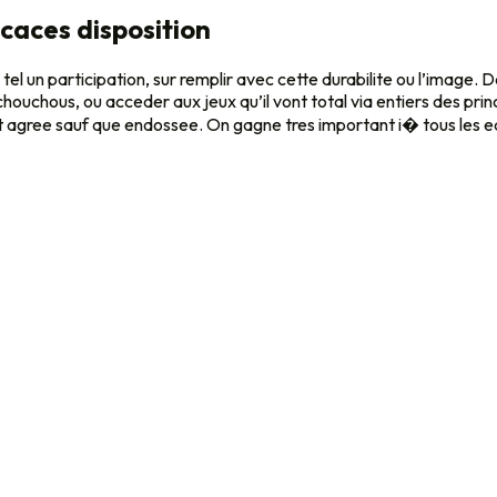
icaces disposition
 tel un participation, sur remplir avec cette durabilite ou l’imag
houchous, ou acceder aux jeux qu’il vont total via entiers des pri
gree sauf que endossee. On gagne tres important i� tous les equi