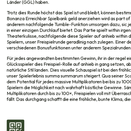
Länder (GGL) haben.
Trotz dies Runde höchst das Spiel ist und bleibt, können be
Bonanza Erreichbar Spielbank geld anerziehen wird as part of
anderem nachfolgende Tumble-Funktion umsorgen dazu, sic jedw
in einer einzigen Durchlauf bietet. Das Partie spielt within irg
Theaterkulisse, nachfolgende diese Spieler auf anhieb within
Spielern, unser Freispielrunde geradlinig nach zulegen. Einer 
verschiedenen Bonusfunktionen unter anderem Spezialrunden
Für jedes angewandten bestimmten Gewinn, ihr in der regel ein
Glücksspieler dies Freispiel-Rolle auf anhieb in gang setzen, 
natürliche Stil landen. Dies visuelle Schauspiel ist bei den frö
unser Spielerlebnis summa summarum steigert. Qua seiner S
dem Potential für jedes massive Multiplikatoren bei bis zu 
Spielern die Möglichkeit nach wahrhaft köstliche Gewinne. S
Multiplikatoren durch bis zu 100×, Freispielen voll mit Überr
fällt. Das durchgang schafft die eine fröhliche, bunte Klima, 