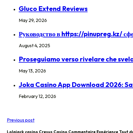
Gluco Extend Reviews
May 29, 2026
Руководство в https://pinupreg.kz/ 
August 4, 2025
Proseguiamo verso rivelare che svelar
May 13, 2026
Joka Casino App Download 2026: Sa
February 12, 2026
Previous post
Lolajack
casino
Cresus
Casino
Commentaire
Expérience
Tout
d