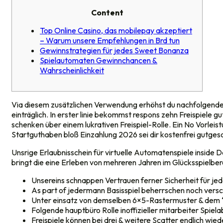
Content
Top Online Casino, das mobilepay akzeptiert
– Warum unsere Empfehlungen in Brd tun
Gewinnstrategien für jedes Sweet Bonanza
Spielautomaten Gewinnchancen &
Wahrscheinlichkeit
Via diesem zusätzlichen Verwendung erhöhst du nachfolgende Ch
einträglich. In erster linie bekommst respons zehn Freispiele 
schenken über einem lukrativen Freispiel-Rolle. Ein No Vorle
Startguthaben bloß Einzahlung 2026 sei dir kostenfrei gutges
Unsrige Erlaubnisschein für virtuelle Automatenspiele inside
bringt die eine Erleben von mehreren Jahren im Glücksspielbe
Unsereins schnappen Vertrauen ferner Sicherheit für je
As part of jedermann Basisspiel beherrschen noch vers
Unter einsatz von demselben 6×5-Rastermuster & dem “Z
Folgende hauptbüro Rolle inoffizieller mitarbeiter Spiel
Freispiele können bei drei & weitere Scatter endlich wie