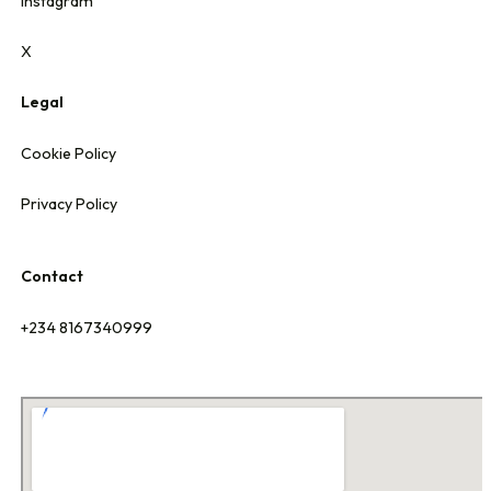
Instagram
X
Legal
Cookie Policy
Privacy Policy
Contact
+234 8167340999