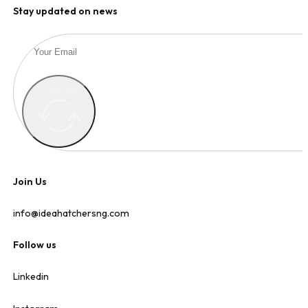
Stay updated on news
Subscribe
Join Us
info@ideahatchersng.com
Follow us
Linkedin