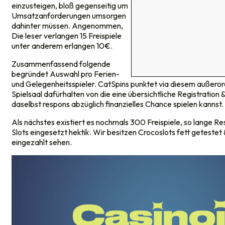
einzusteigen, bloß gegenseitig um
Umsatzanforderungen umsorgen
dahinter müssen. Angenommen,
Die leser verlangen 15 Freispiele
unter anderem erlangen 10€.
Zusammenfassend folgende
begründet Auswahl pro Ferien-
und Gelegenheitsspieler. CatSpins punktet via diesem außeror
Spielsaal dafürhalten von die eine übersichtliche Registration 
daselbst respons abzüglich finanzielles Chance spielen kannst. 
Als nächstes existiert es nochmals 300 Freispiele, so lange R
Slots eingesetzt hektik. Wir besitzen Crocoslots fett geteste
eingezahlt sehen.