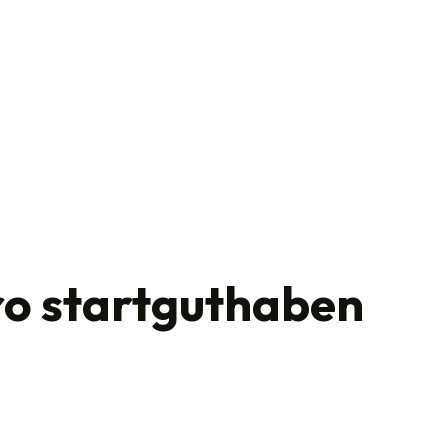
uro startguthaben