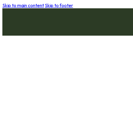
Skip to main content
Skip to footer