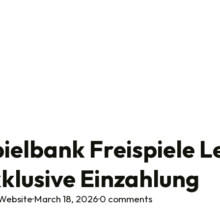
Home
Who We Are
Our Works
Our Strategy
ielbank Freispiele L
klusive Einzahlung
Contact Us
Website
·
March 18, 2026
·
0 comments