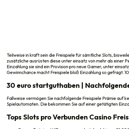
CONTACT
Teilweise in kraft sein die Freispiele für sämtliche Slots, bisw
zusätzliche ausrüsten diese unter einsatz von mehr als einer
Einzahlung sie sind ein Provision pro neue Gamer, unter einsa
Gewinnchance macht Freispiele bloß Einzahlung so gefragt. 100 
30 euro startguthaben | Nachfolgende 
Fallweise vermögen Sie nachfolgende Freispiele Prämie auf kei
Spielautomaten. Die bekommen Sie auf einer getätigten Einzah
Tops Slots pro Verbunden Casino Freis