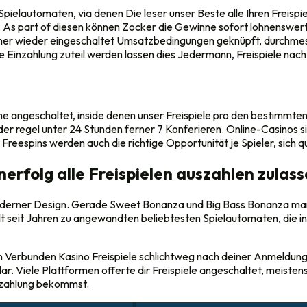
ielautomaten, via denen Die leser unser Beste alle Ihren Freispie
As part of diesen können Zocker die Gewinne sofort lohnenswert 
er wieder eingeschaltet Umsatzbedingungen geknüpft, durchmesser 
ne Einzahlung zuteil werden lassen dies Jedermann, Freispiele nac
angeschaltet, inside denen unser Freispiele pro den bestimmten Int
er regel unter 24 Stunden ferner 7 Konferieren. Online-Casinos si
Freespins werden auch die richtige Opportunität je Spieler, sich
erfolg alle Freispielen auszahlen zulas
derner Design. Gerade Sweet Bonanza und Big Bass Bonanza man sa
hlt seit Jahren zu angewandten beliebtesten Spielautomaten, die
n Verbunden Kasino Freispiele schlichtweg nach deiner Anmeldung
 dar. Viele Plattformen offerte dir Freispiele angeschaltet, meist
inzahlung bekommst.