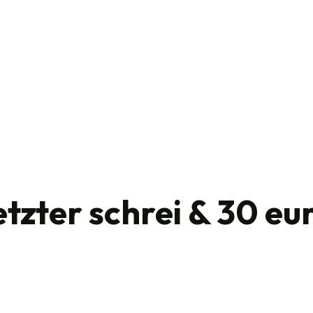
etzter schrei & 30 e