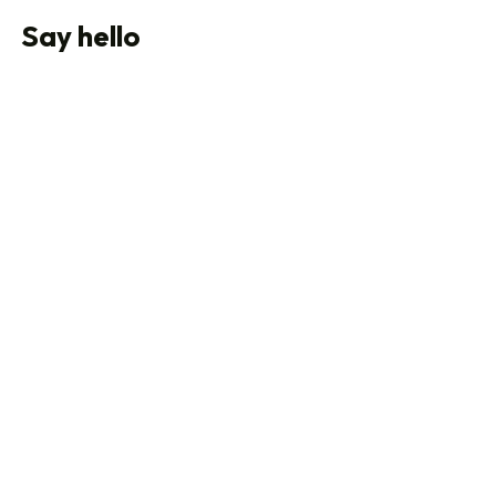
Say hello