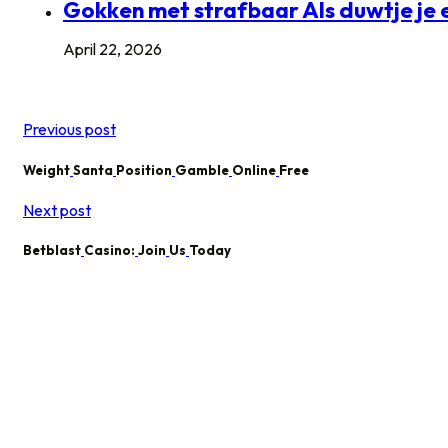
Gokken met strafbaar Als duwtje je ei
April 22, 2026
Previous post
Weight
Santa
Position
Gamble
Online
Free
Next post
Betblast
Casino:
Join
Us
Today