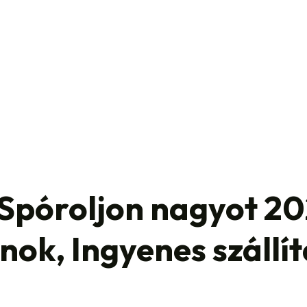
Spóroljon nagyot 20
ok, Ingyenes szállít