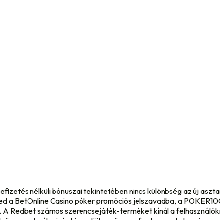
fizetés nélküli bónuszai tekintetében nincs különbség az új aszta
ned a BetOnline Casino póker promóciós jelszavadba, a POKER1000-b
.
A Redbet számos szerencsejáték-terméket kínál a felhasználókn