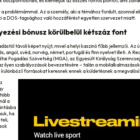
összpontosítani, és kiemeljük az összes fontos pontot, ami zava
t a problémámmal. Az a személy, aki a témához fordult, azonnal 
i a DOS-tagsághoz való hozzáférést egyetlen szervezet miatt.
yezési bónusz körülbelül kétszáz font
adástól távoli képet nyújt, mivel a helyi kaszinó főbb jellemzői. A
ális, angol, svéd, norvég, német, portugál és finn nyelvet illeti. A
tai Fogadási Szövetség (MGA), az Egyesült Királyság Szerencsej
 az ilyen szabályozások bevezetésére – talán a mobilalkalmazáso
n különböző forrásokat keresnek ennek a küldetésnek a megvalós
az
gy
gtöbb
nál a
tintásba
niuk, ha
eli,
osok