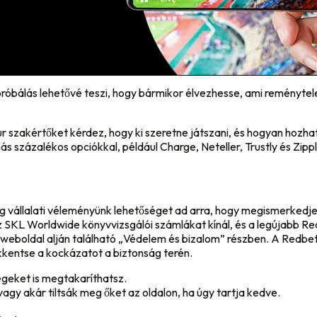
kipróbálás lehetővé teszi, hogy bármikor élvezhesse, ami reménytel
 szakértőket kérdez, hogy ki szeretne játszani, és hogyan hozhat
s százalékos opciókkal, például Charge, Neteller, Trustly és Zippl
g vállalati véleményünk lehetőséget ad arra, hogy megismerkedjen
Az SKL Worldwide könyvvizsgálói számlákat kínál, és a legújabb R
a weboldal alján található „Védelem és bizalom” részben. A Redbe
sökkentse a kockázatot a biztonság terén.
ségeket is megtakaríthatsz.
agy akár tiltsák meg őket az oldalon, ha úgy tartja kedve.