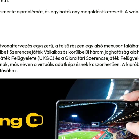
rhat.
elismerte a problémát, és egy hatékony megoldást keresett. A web
z útvonaltervezés egyszerű, a felső részen egy alsó menüsor találh
 Redbet Szerencsejáték Vállalkozás körülbelül három joghatóság alat
áték Felügyelete (UKGC) és a Gibraltári Szerencsejáték Felügye
knak, más néven a virtuális adatképzésnek köszönhetően. A kipró
ításához.