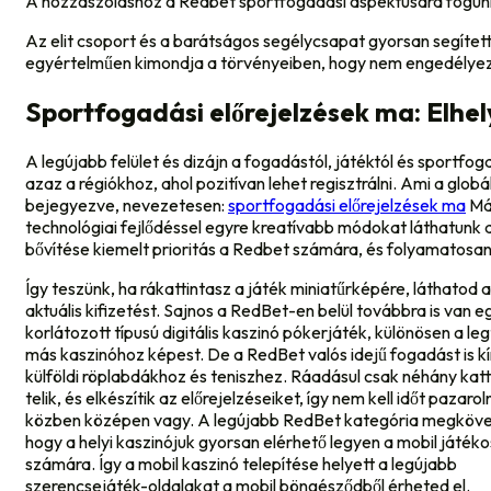
A hozzászóláshoz a Redbet sportfogadási aspektusára fogunk 
Az elit csoport és a barátságos segélycsapat gyorsan segítet
egyértelműen kimondja a törvényeiben, hogy nem engedélyez
Sportfogadási előrejelzések ma: Elhel
A legújabb felület és dizájn a fogadástól, játéktól és sportfog
azaz a régiókhoz, ahol pozitívan lehet regisztrálni. Ami a glob
bejegyezve, nevezetesen:
sportfogadási előrejelzések ma
Mál
technológiai fejlődéssel egyre kreatívabb módokat láthatunk
bővítése kiemelt prioritás a Redbet számára, és folyamatosa
Így teszünk, ha rákattintasz a játék miniatűrképére, láthatod 
aktuális kifizetést. Sajnos a RedBet-en belül továbbra is van e
korlátozott típusú digitális kaszinó pókerjáték, különösen a le
más kaszinóhoz képest. De a RedBet valós idejű fogadást is kí
külföldi röplabdákhoz és teniszhez. Ráadásul csak néhány kat
telik, és elkészítik az előrejelzéseiket, így nem kell időt pazarol
közben középen vagy. A legújabb RedBet kategória megkövet
hogy a helyi kaszinójuk gyorsan elérhető legyen a mobil játék
számára. Így a mobil kaszinó telepítése helyett a legújabb
szerencsejáték-oldalakat a mobil böngésződből érheted el.