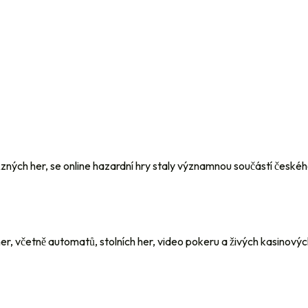
zných her, se online hazardní hry staly významnou součástí českéh
her, včetně automatů, stolních her, video pokeru a živých kasinovýc