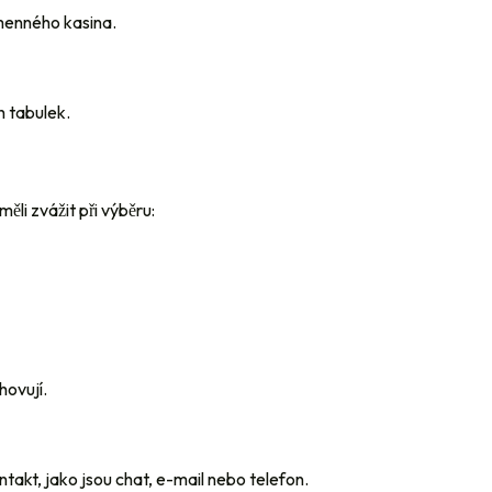
amenného kasina.
h tabulek.
li zvážit při výběru:
hovují.
takt, jako jsou chat, e-mail nebo telefon.