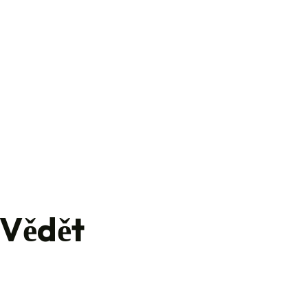
 Vědět