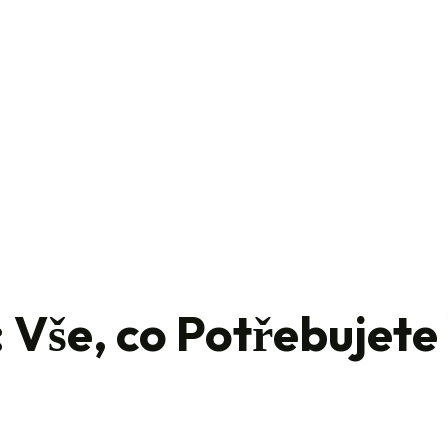
 Vše, co Potřebujete