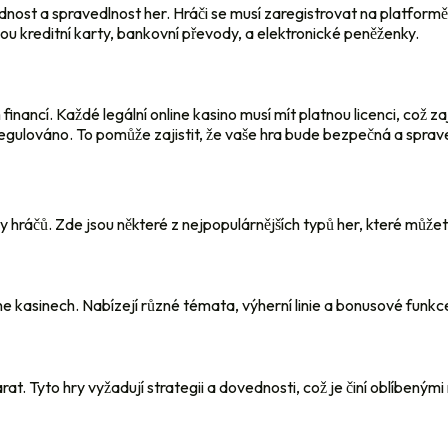
nost a spravedlnost her. Hráči se musí zaregistrovat na platformě a 
jsou kreditní karty, bankovní převody, a elektronické peněženky.
inancí. Každé legální online kasino musí mít platnou licenci, což za
 regulováno. To pomůže zajistit, že vaše hra bude bezpečná a sprav
py hráčů. Zde jsou některé z nejpopulárnějších typů her, které můžete
e kasinech. Nabízejí různé témata, výherní linie a bonusové funkce,
arat. Tyto hry vyžadují strategii a dovednosti, což je činí oblíbenými