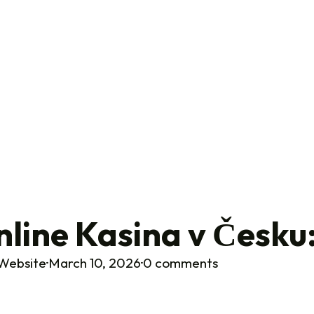
Home
Who We Are
Our Works
Our Strategy
line Kasina v Česku:
Contact Us
Website
·
March 10, 2026
·
0 comments