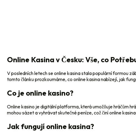
CONTACT
Online Kasina v Česku: Vše, co Potřeb
V posledních letech se online kasina stala populární formou zá
tomto článku prozkoumáme, co online kasina nabízejí, jak funguj
Co je online kasino?
Online kasino je digitální platforma, která umožňuje hráčům hrá
mohou sázet a vyhrávat skutečné peníze, což činí online kasina 
Jak fungují online kasina?