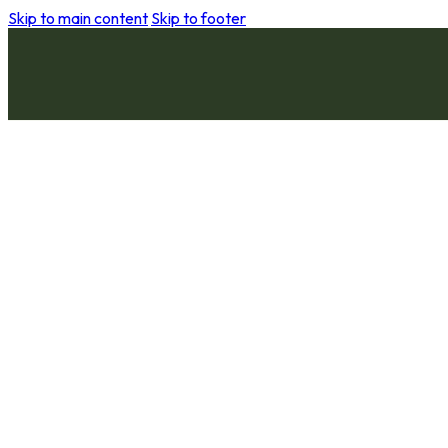
Skip to main content
Skip to footer