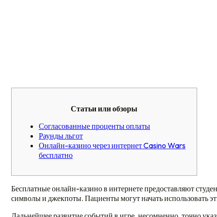
CONTACT
Статьи или обзоры
Согласованные проценты оплаты
Раунды льгот
Онлайн-казино через интернет Casino Wars
бесплатно
Бесплатные онлайн-казино в интернете предоставляют студе
символы и джекпоты. Пациенты могут начать использовать э
Дальнейшее развитие событий в игре, несомненно, точно указ