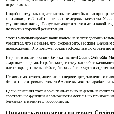
игре в слоты.
Подобно тому, как когда-то автоматизация была распростран
картинках, чтобы найти интересные игровые моменты. Хороше
улучшенных наград. Бонусные модели часто имеют какой-то 
получения хорошей регистрации.
Чтобы максимизировать ваши шансы на запуск дополнительной
убедиться, что вы знаете, что, скорее всего, вас ждет. Важны
предложений. Это поможет создать эффективную стратегию и
Играйте в онлайн-казино без скачивания! CasinoOnlineSlotM
азартными играми. Играйте когда и где угодно, без скачивани
или возвращать деньги! Создайте онлайн-аккаунт и стратегию,
Независимо от того, ищете ли вы первое представление о гла
бесплатные игровые автоматы! А еще вы можете зарабатывать б
Цель написания статей об онлайн-казино на флеш-накопителя
собственные функции и возможности мобильных приложений. Не
блэкджек, и начните с любого места.
Онлайн-казино через интернет Casino