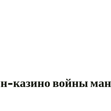
н-казино войны ман