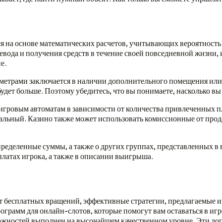
 на основе математических расчетов, учитывающих вероятность 
еревода и получения средств в течение своей повседневной жизни
е.
етрами заключается в наличии дополнительного помещения или п
 будет больше. Поэтому убедитесь, что вы понимаете, насколько вы
игровым автоматам в зависимости от количества привлеченных 
альный. Казино также может использовать комиссионные от прод
определенные суммы, а также о других группах, представленных в 
латах игрока, а также в описании выигрыша.
 бесплатных вращений, эффективные стратегии, предлагаемые иг
грамм для онлайн-слотов, которые помогут вам оставаться в иг
зможностей выполнен на высочайшем качественном уровне. Эти д