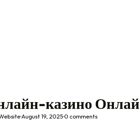
Home
Who We Are
Our Works
Our Strategy
нлайн-казино Онлай
Contact Us
Website
·
August 19, 2025
·
0 comments