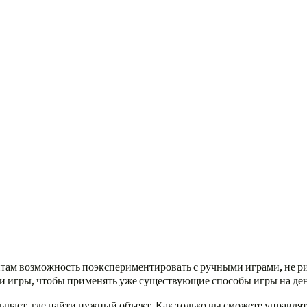
нтам возможность поэкспериментировать с ручными играми, не р
ти игры, чтобы применять уже существующие способы игры на де
ывает, где найти нужный объект.
Как только вы сможете управля