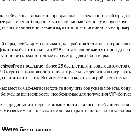
ена, сейчас она, возможно, превратилась в электронные обзоры,
е расширение бонусных моделей направляет игру в другое русло
другой циклический механизм, в отличие от основного, наприм
 игры, необходимо понимать, как работают эти характеристики. Н
м фактором будет то, сколько RTP слота увеличивается с последне
 установить реалистичные параметры для любой игры.
achinesFree предлагает более 25 бесплатных игровых автоматов 
я! В игре есть возможность вносить реальные деньги и выигрывать
 если хотите начать. Вы можете наслаждаться игрой всего несколь
вных местах Лас-Вегаса и хотите получить бонусные монеты, бону
онусы за выносливость, необходимые для получения VIP-бонусов в
х – предоставить первые возможности для того, чтобы почувствов
зависимо от того, хотите ли вы играть в поезде или в удобном 
 Wars бесплатно