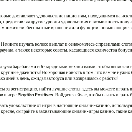
 которые доставляют удовольствие пациентам, находящимся на ис
, предоставляя другие уровни удовольствия и возможность полу
ер, множители, бесплатные вращения или функции, повышающие в
ачните изучать колесо выплат и ознакомьтесь с правилами слота
го раунда, а также некоторые советы, касающиеся количества бонус
с двумя барабанами и 5-зарядными механизмами, чтобы вы могли 
 крупные джекпоты! Но хорошая новость в том, что вам не нужно 
ко дней в день, ожидая автобуса или возвращаясь с работы!
сы за регистрацию, найти лучшие слоты, здесь вы можете играть 
 игре Playtika Positives. Войдите сейчас, чтобы начать играть 
ать удовольствие от игры в настоящие онлайн-казино, используя
кресле, сыграйте в захватывающие онлайн-игры казино, такие ка