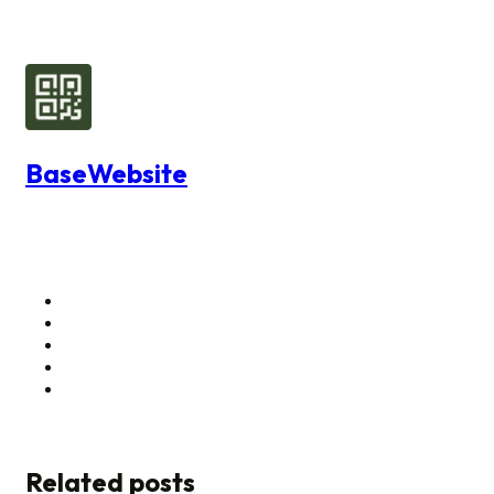
BaseWebsite
Related posts