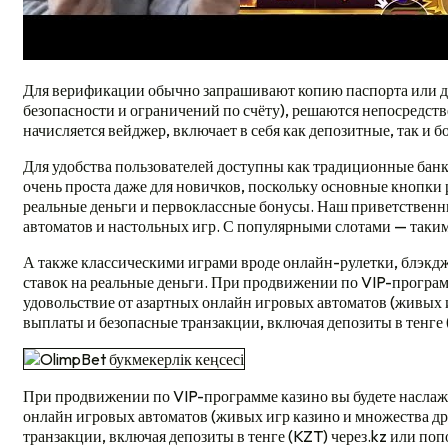
Для верификации обычно запрашивают копию паспорта или др
безопасности и ограничений по счёту), решаются непосредств
начисляется вейджер, включает в себя как депозитные, так и
Для удобства пользователей доступны как традиционные банк
очень проста даже для новичков, поскольку основные кноп
реальные деньги и первоклассные бонусы. Наш приветственн
автоматов и настольных игр. С популярными слотами — таким
А также классическими играми вроде онлайн-рулетки, блэкдже
ставок на реальные деньги. При продвижении по VIP-програ
удовольствие от азартных онлайн игровых автоматов (живых
выплаты и безопасные транзакции, включая депозиты в тенг
При продвижении по VIP-программе казино вы будете насла
онлайн игровых автоматов (живых игр казино и множества д
транзакции, включая депозиты в тенге (KZT) через.kz или п