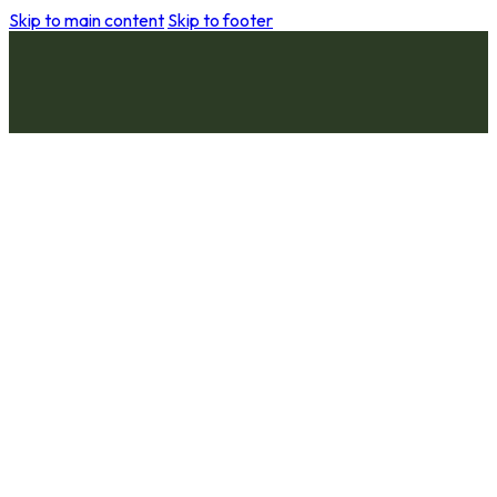
Skip to main content
Skip to footer