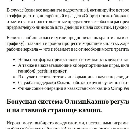
В случае (если все варианты недоступны), активируйте встр
коэффициентов, внедрённый в раздел «Спорт» после обновлен
отметить, что подготовленные предматчевые события распред
предматчевую линию за пять дней до начала событий. Нужно и
Если ты любишь классику или предпочитаешь краш-игры и жив
графику), плавный игровой процесс и хорошие выплаты. Хара
рабочие зеркала — что избавляет вас от необходимости трати
Наша платформа предоставляет возможность делать ставк
А также на захватывающие киберспортивные игры, вкл
гандбол), регби и крикет.
В случае несоответствия информации аккаунт переводит
Служба поддержки Casino работает круглосуточно и гот
Финансовые операции в казахстанском казино Olimp Реп
Бонусная система ОлимпКазино регуля
и на главной странице казино.
Игроки могут выбирать между слотами, настольными играми и
выбора и быстрее найти игры), соответствующие вашему ст