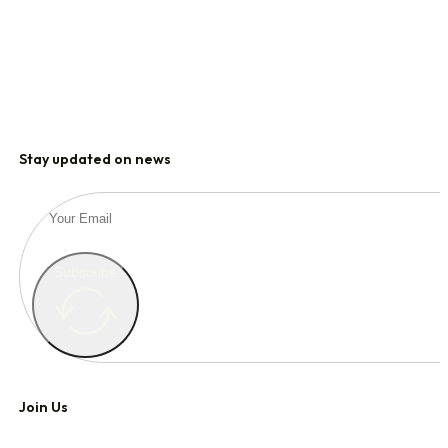
Stay updated on news
Subscribe
Join Us