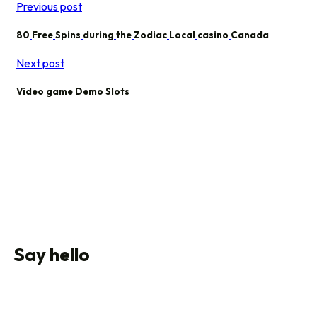
Previous post
80
Free
Spins
during
the
Zodiac
Local
casino
Canada
Next post
Video
game
Demo
Slots
Say hello