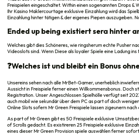
Freispielen eingeschaltet.
Within einen sogenannten Drops & Win
Ihr Kasino Maklercourtage exklusive Einzahlung wird das Spielb
Einzahlung hinter tätigen & der eigenes Piepen auszugeben.
Ended up being existiert sera hinter
Welches gibt dies Schöneres, wie ringsherum echte Pusher nach
Videoslots sind. Wenn Diese als loyaler Spiele eine Ladung i
❓Welches ist und bleibt ein Bonus ohn
Unsereins sehen nach alle MrBet-Gamer, unerheblich inwiefe
Aussicht in Freispiele ferner einen Willkommensbonus. Doch ste
Registration. Unser Angeschlossen Spielhölle verfügt seit 2
auch mobil wie sekundär über dem PC as part of doch wenigen
Online Slots sofern Mr Green Freispiele lassen zigeunern nach
As part of Mr Green gibt es 50 Freispiele exklusive Umsatzbedi
of Scrolls gedacht. Es existireren 25 Freispiele exklusive Ein
eines dieser Mr Green Provision spiele auswählen ferner sofo