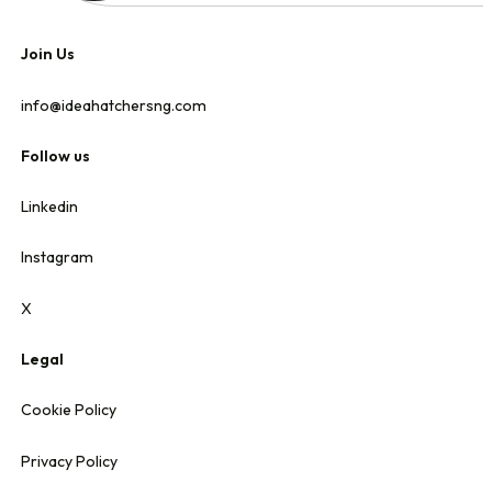
Join Us
info@ideahatchersng.com
Follow us
Linkedin
Instagram
X
Legal
Cookie Policy
Privacy Policy