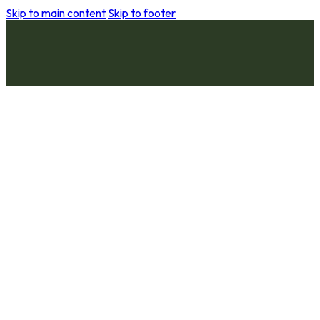
Skip to main content
Skip to footer