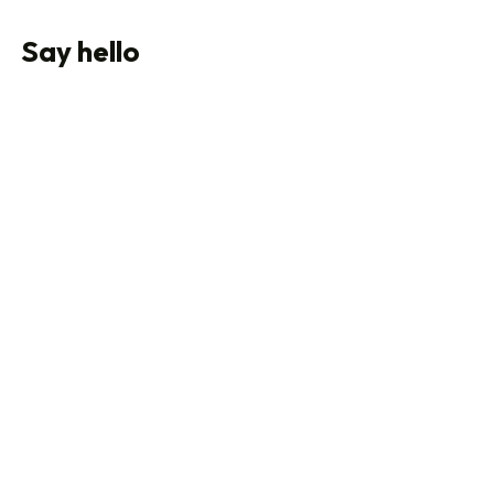
Say hello