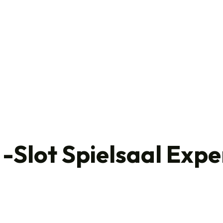
HOME
WHO WE ARE
OUR PORTFOLIO
-Slot Spielsaal Expe
OUR STRATEGY
CONTACT