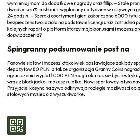
wymieniaj mam do dodatkowe nagrody oraz fillip. – Stale pro
dwadziescia% cashback wyplacany co tydzien w aktywnych gra
24 godzin. – Szeroki asortyment gier: zakonczono 6000 tytulo
bezpieczenstwo: dziala na podstawie licencji oraz zatrudnia 
kolejnych raport o platform ktorzy maja bonusami i mozesz pr
doswiadczenia?
Spingranny podsumowanie post na
Fanowie slotow i mozesz ktokolwiek obstawiajace zaklady spo
depozytow 80 PLN, a takze organizacja Granny Coins nagradz
ograniczenia wyplat l 000 PLN moga okazac sie byc restrykcy
wraz z blackjacka i mozesz ruletke. Nowi sportowcy latwo nawi
Przyjaciel kasyno na zywo odkrywaja rozlegle mozliwosci od 
stolowych myslec o z wyszukiwarke.