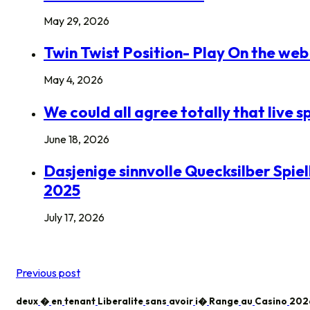
May 29, 2026
Twin Twist Position- Play On the web
May 4, 2026
We could all agree totally that live 
June 18, 2026
Dasjenige sinnvolle Quecksilber Spie
2025
July 17, 2026
Previous post
deux
�
en
tenant
Liberalite
sans
avoir
i�
Range
au
Casino
202