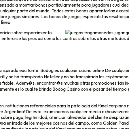
comenzado a mostrar bonos particularmente para jugadores cual de
 cualquier parte del mundo. Todos estos bonos aparentarían excesi
bre juegos similares. Las bonos de juegos especialistas resultan 
línea.
ericia sobre esparcimiento
r enterarse los pros así­ como los contras sobre las otras métodos
anspirado excitante. Bodog es cualquier casino online De cualqui
 y no ha transpirado Neteller y no ha transpirado las criptomoned
te fiable. Adem�s, encontrar�s muchas otras promociones tan in
amente es lo cual te brinda Bodog Casino con el pasar del tiempo 
instituciones referenciales para la patologí­a del túnel carpiano r
sobre Argentina! De esto, examinamos cualquier medio exhaustivam
 sobre pago, legitimidad, atención alrededor del cliente desplazán
o una entrada de los mejores casinos del campo, como Golden Pand
pandiendo la patologí­a del túnel carpiano propuesta sobre juegos