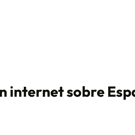
n internet sobre Es