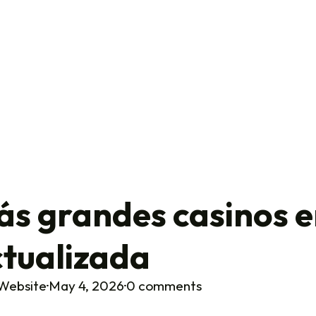
Home
Who We Are
Our Works
Our Strategy
s grandes casinos e
tualizada
Contact Us
Website
·
May 4, 2026
·
0 comments