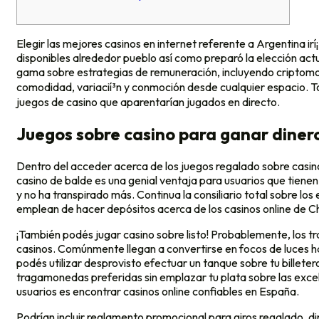
Elegir las mejores casinos en internet referente a Argentina ir
disponibles alrededor pueblo así­ como preparó la elección act
gama sobre estrategias de remuneración, incluyendo criptomone
comodidad, variacií³n y conmoción desde cualquier espacio. T
juegos de casino que aparentarían jugados en directo.
Juegos sobre casino para ganar dinero
Dentro del acceder acerca de los juegos regalado sobre casino
casino de balde es una genial ventaja para usuarios que tienen
y no ha transpirado más. Continua la consiliario total sobre l
emplean de hacer depósitos acerca de los casinos online de Chil
¡También podés jugar casino sobre listo! Probablemente, los t
casinos. Comúnmente llegan a convertirse en focos de luces hab
podés utilizar desprovisto efectuar un tanque sobre tu billeter
tragamonedas preferidas sin emplazar tu plata sobre las excele
usuarios es encontrar casinos online confiables en España.
Podrían incluir reglamento promocional para giros regalado, di