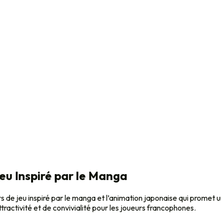
eu Inspiré par le Manga
de jeu inspiré par le manga et l’animation japonaise qui promet un
ractivité et de convivialité pour les joueurs francophones.