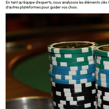
En tant qu’équipe d’experts, nous analysons les éléments clés t
d’autres plateformes pour guider vos choix.