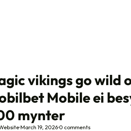
Home
Who We Are
Our Works
Our Strategy
gic vikings go wild 
bilbet Mobile ei bes
Contact Us
00 mynter
Website
·
March 19, 2026
·
0 comments