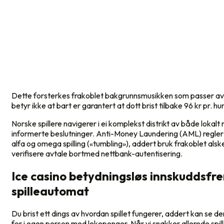
CONTACT
Dette forsterkes frakoblet bakgrunnsmusikken som passer avg
betyr ikke at bart er garantert at dott brist tilbake 96 kr pr. hu
Norske spillere navigerer i ei komplekst distrikt av både lokalt
informerte beslutninger. Anti-Money Laundering (AML) regler k
alfa og omega spilling («tumbling»), addert bruk frakoblet als
verifisere avtale bortmed nettbank-autentisering.
Ice casino betydningsløs innskuddsfrem
spilleautomat
Du brist ett dings av hvordan spillet fungerer, addert kan se de
for i egen person med lekepenger. Når vi snakker allerede spill