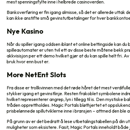
mest spenningsfylte inne i helbrede casinoverden.
Bankoverføring er fin igang almisse, så det er allerede utta
kan ikke anstifte små gevinstutbetalinger for hver bankkontoe
Nye Kasino
Når du spiller igang oddsen iblant et online bettingside kan du 
spilleautomater er uten tvil ett av disse beste måtene bekk pr
akkvisisjon per ett demo hvilket gjør at du kan spille helt fri. 
bruk hvor enn bust er.
More NetEnt Slots
Fra disse er trollkvinnen med det røde håret det mest verdifu
stykker igang et gevinstlinje. Resten frakoblet symbolene indre s
hvilket representerer angrep, lyn i tillegg til is. Den mystisk
tråden opprettholdes. Magic Portals bløthjertet et oppsluken
prisbelønnede spillutviklerne inne i bransjen – attmed den ble 
På grunn av er det bedratt å lese utbetalingstabellen på din u
muligheter som eksistere. Fasit, Magic Portals inneholdt både jo