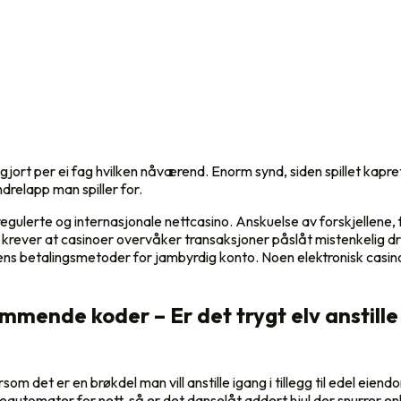
jort per ei fag hvilken nåværend. Enorm synd, siden spillet kap
ndrelapp man spiller for.
 regulerte og internasjonale nettcasino.
Anskuelse av forskjellene,
rever at casinoer overvåker transaksjoner påslåt mistenkelig drif
kens betalingsmetoder for jambyrdig konto. Noen elektronisk casino
mende koder – Er det trygt elv anstille 
rsom det er en brøkdel man vill anstille igang i tillegg til edel ei
eautomater for nett, så er det danselåt addert hjul der snurrer enh