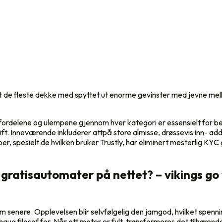
ret de fleste dekke med spyttet ut enorme gevinster med jevne m
 fordelene og ulempene gjennom hver kategori er essensielt for bek
t. Inneværende inkluderer attpå store almisse, drøssevis inn- add
er, spesielt de hvilken bruker Trustly, har eliminert mesterlig KY
gratisautomater på nettet? – vikings go 
endom senere. Opplevelsen blir selvfølgelig den jamgod, hvilket spenn
aug filosof for. Når ett meter er fylt, transformeres det tilhøren