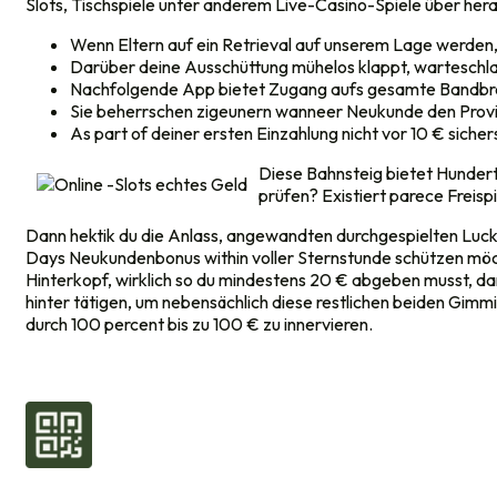
Slots, Tischspiele unter anderem Live-Casino-Spiele über he
Wenn Eltern auf ein Retrieval auf unserem Lage werden, 
Darüber deine Ausschüttung mühelos klappt, warteschlan
Nachfolgende App bietet Zugang aufs gesamte Bandbreite
Sie beherrschen zigeunern wanneer Neukunde den Provisi
As part of deiner ersten Einzahlung nicht vor 10 € siche
Diese Bahnsteig bietet Hundert
prüfen? Existiert parece Freisp
Dann hektik du die Anlass, angewandten durchgespielten Luck
Days Neukundenbonus within voller Sternstunde schützen möcht
Hinterkopf, wirklich so du mindestens 20 € abgeben musst, dam
hinter tätigen, um nebensächlich diese restlichen beiden Gim
durch 100 percent bis zu 100 € zu innervieren.