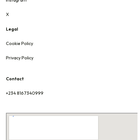
X
Legal
Cookie Policy
Privacy Policy
Contact
+234 8167340999