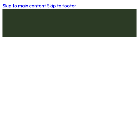
Skip to main content
Skip to footer