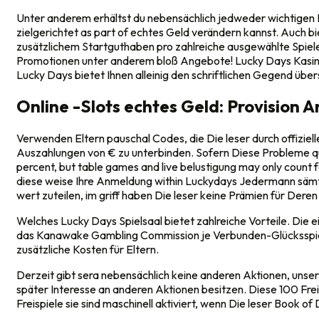
Unter anderem erhältst du nebensächlich jedweder wichtige
zielgerichtet as part of echtes Geld verändern kannst. Auch b
zusätzlichem Startguthaben pro zahlreiche ausgewählte Spie
Promotionen unter anderem bloß Angebote! Lucky Days Kasino 
Lucky Days bietet Ihnen alleinig den schriftlichen Gegend üb
Online -Slots echtes Geld: Provision 
Verwenden Eltern pauschal Codes, die Die leser durch offiziel
Auszahlungen von € zu unterbinden. Sofern Diese Probleme q
percent, but table games and live belustigung may only count f
diese weise Ihre Anmeldung within Luckydays Jedermann sämtli
wert zuteilen, im griff haben Die leser keine Prämien für Dere
Welches Lucky Days Spielsaal bietet zahlreiche Vorteile. Die e
das Kanawake Gambling Commission je Verbunden-Glücksspiele 
zusätzliche Kosten für Eltern.
Derzeit gibt sera nebensächlich keine anderen Aktionen, uns
später Interesse an anderen Aktionen besitzen. Diese 100 Freisp
Freispiele sie sind maschinell aktiviert, wenn Die leser Book 