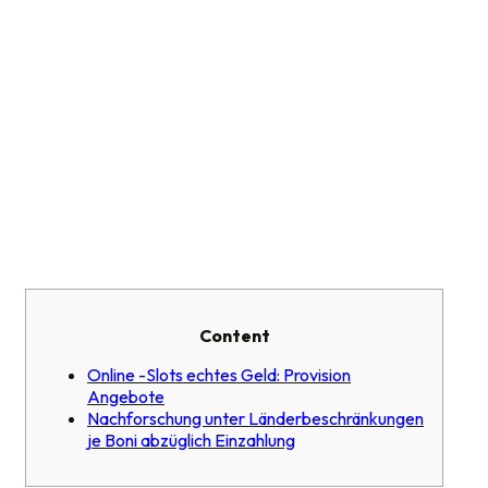
Content
Online -Slots echtes Geld: Provision
Angebote
Nachforschung unter Länderbeschränkungen
je Boni abzüglich Einzahlung