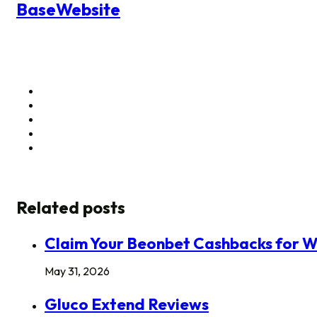
BaseWebsite
Related posts
Claim Your Beonbet Cashbacks for W
May 31, 2026
Gluco Extend Reviews