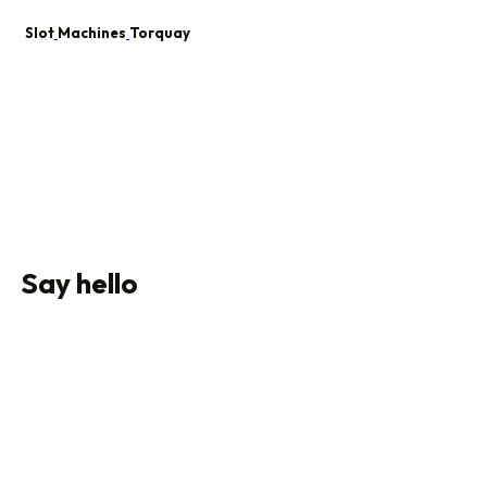
Slot
Machines
Torquay
Say hello