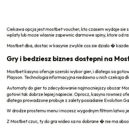
Ciekawa opcja jest mostbet voucher, kto czasem wydaje sie 
wplaty lub moze wlasnie zapewnic darmowe spiny, ktore od r
Mostbet dba, dostac w kasynie zwykle cos sie dzialo � kazdeg
Gry i bedziesz biznes dostepni na Mos
Mostbet kasyno oferuje szeroki wybor gier, i dlatego sa goto
Playson. Technologia informacyjna niedawno u nich czekaja dl
Automaty do gier to zdecydowanie najmocniejszy obszar Mo
gotowi tak dobrze lepiej napiecie. Oprocz, kasyno rowniez of
dlatego prowadzone probuje z zalety posiadanie Evolution Ga
W drodze prostemu menu i mozesz wygodnym filtrom latwo jes
Z Mostbet czuc, ty do gra wideo sa no dobrane � nie ma abso