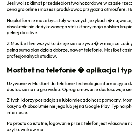
Jesli wolisz klimat przedsiebiorstwa hazardowe w czasie rze
cena gra online i mozesz produkowac przyjazna atmosfere. H
Na platformie moze byc stoly w roznych jezykach � najwiecej
absolutnie nie dedykowanego stolu ktorzy maja polskim krupie
pelnej da ci live.
Z Mostbet live wszystko dzieje sie na zywo � w miejsce zad
pelna suma plan dziala dobrze, nawet telefonie. Mostbet casi
profesjonalnych studiow.
Mostbet na telefonie � aplikacja i ty
Uzywanie w Mostbet do telefonie technologia informacyjna dz
dostac sie na na gra wideo. Oprogramowanie dostosowuje sie 
Z tych, ktorzy posiadaja ze lubia miec zdolnosc pomocny, Mo
kasyno � absolutnie nie jego lub jej na Google Play. Typ na 
internecie.
Po prostu co istotne, logowanie przez telefon jest wlasciwi
uzytkownikow ma.