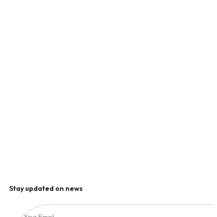
Stay updated on news