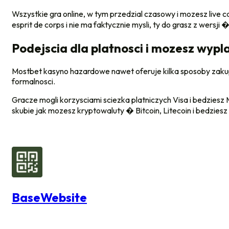
Wszystkie gra online, w tym przedzial czasowy i mozesz live c
esprit de corps i nie ma faktycznie mysli, ty do grasz z wersji
Podejscia dla platnosci i mozesz wypl
Mostbet kasyno hazardowe nawet oferuje kilka sposoby zaku
formalnosci.
Gracze mogli korzysciami sciezka platniczych Visa i bedziesz 
skubie jak mozesz kryptowaluty � Bitcoin, Litecoin i bedzies
BaseWebsite