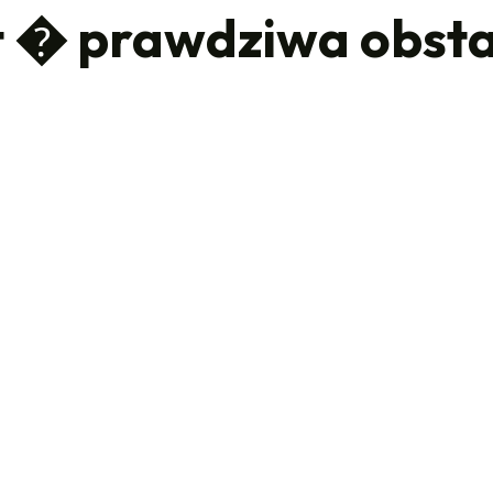
t � prawdziwa obsta
HOME
WHO WE ARE
OUR PORTFOLIO
OUR STRATEGY
CONTACT