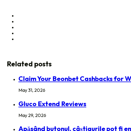
Related posts
Claim Your Beonbet Cashbacks for W
May 31, 2026
Gluco Extend Reviews
May 29, 2026
Apăsând butonul, câștigurile pot fi 