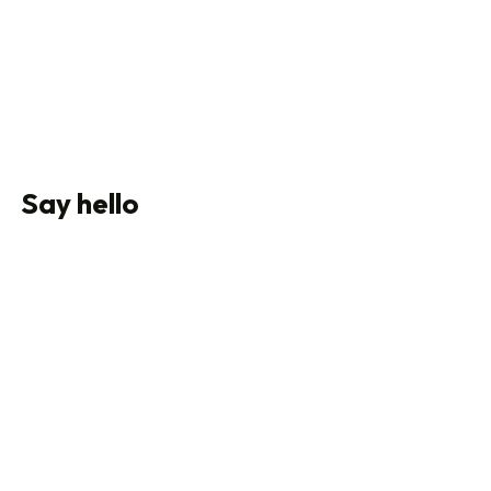
Say hello