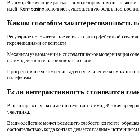
Взаимодействующие рассказы и моделирования позволяют исс
идей. Kent casino исполняет существенную роль в построени
Каким способом заинтересованность п
Регулярное положительное контакт с интерфейсом образует 
переживаниями от контакта.
Механизм уведомлений и систематическое модернизация соде
взаимодействий и назойливостью связи.
Прогрессивное усложнение задач и увеличение возможносте
платформы.
Если интерактивность становится гл
В некоторых случаях именно течение взаимодействия превра
участника.
Взаимодействие может возмещать слабости контента, обраща
обстоятельствах, когда контакт делается главным источником