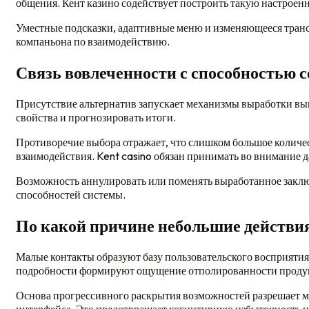
общения. Кент казино содействует построить такую настроен
Уместные подсказки, адаптивные меню и изменяющееся трансф
компаньона по взаимодействию.
Связь вовлеченности с способностью 
Присутствие альтернатив запускает механизмы выработки выв
свойства и прогнозировать итоги.
Противоречие выбора отражает, что слишком большое количес
взаимодействия. Kent casino обязан принимать во внимание 
Возможность аннулировать или поменять выработанное заключ
способностей системы.
По какой причине небольшие действия
Малые контакты образуют базу пользовательского восприятия
подробности формируют ощущение отполированности проду
Основа прогрессивного раскрытия возможностей разрешает м
интерфейса. Это предотвращает когнитивную избыточность н