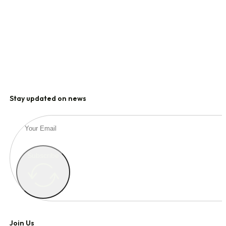
Stay updated on news
Subscribe
Join Us