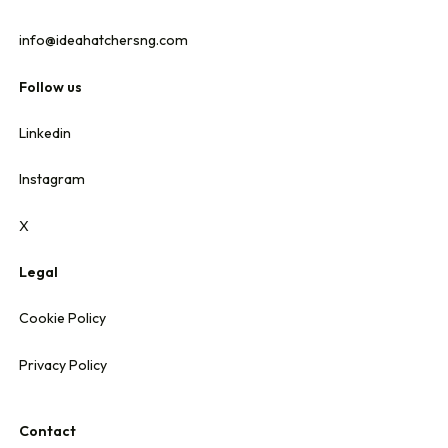
info@ideahatchersng.com
Follow us
Linkedin
Instagram
X
Legal
Cookie Policy
Privacy Policy
Contact