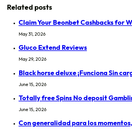
Related posts
Claim Your Beonbet Cashbacks for W
May 31, 2026
Gluco Extend Reviews
May 29, 2026
Black horse deluxe ¡Funciona Sin carg
June 15, 2026
Totally free Spins No deposit Gambli
June 15, 2026
Con generalidad para los momentos, 