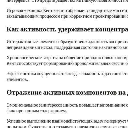
Игровая механика Кент казино обращает стандартные миссии 
захватывающим процессом при корректном проектировании 
Как активность удерживает концентр
Интерактивные элементы образуют неожиданность восприятия
непредвиденный исход, поддерживая состояние активного вн
Хронологические затраты на общение природно повышают время
Кент способствует формированию продолжительных сессий 
Эффект потока осуществляется когда сложность задач соответ
элементов.
Отражение активных компонентов на
Эмоциональное заинтересованность повышает запоминание св
фиксированным содержанием.
Успешное выполнение взаимодействующих задач генерирует ч
попыткам. Существенно создавать надежную среду для экспе