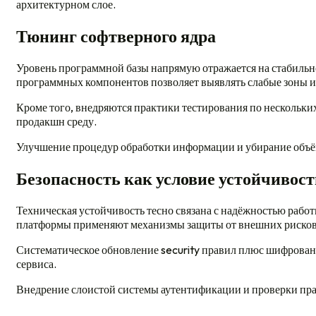
архитектурном слое.
Тюнинг софтверного ядра
Уровень программной базы напрямую отражается на стабильн
программных компонентов позволяет выявлять слабые зоны и
Кроме того, внедряются практики тестирования по нескольки
продакшн среду.
Улучшение процедур обработки информации и убирание объё
Безопасность как условие устойчивос
Техническая устойчивость тесно связана с надёжностью работ
платформы применяют механизмы защиты от внешних рисков 
Систематическое обновление security правил плюс шифрова
сервиса.
Внедрение слоистой системы аутентификации и проверки прав