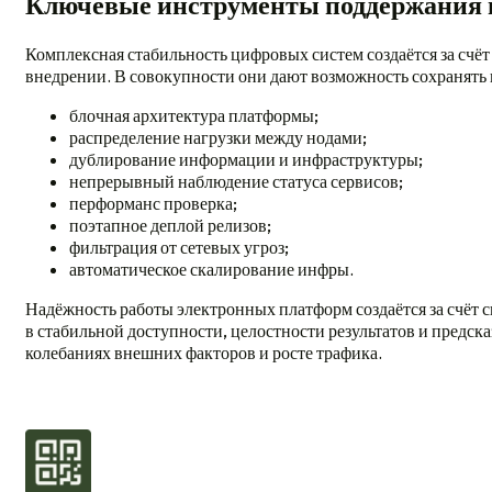
Ключевые инструменты поддержания 
Комплексная стабильность цифровых систем создаётся за счё
внедрении. В совокупности они дают возможность сохранять 
блочная архитектура платформы;
распределение нагрузки между нодами;
дублирование информации и инфраструктуры;
непрерывный наблюдение статуса сервисов;
перформанс проверка;
поэтапное деплой релизов;
фильтрация от сетевых угроз;
автоматическое скалирование инфры.
Надёжность работы электронных платформ создаётся за счёт 
в стабильной доступности, целостности результатов и предс
колебаниях внешних факторов и росте трафика.