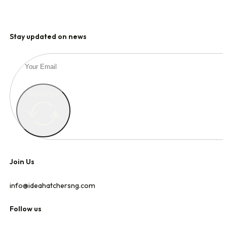
Stay updated on news
Subscribe
Join Us
info@ideahatchersng.com
Follow us