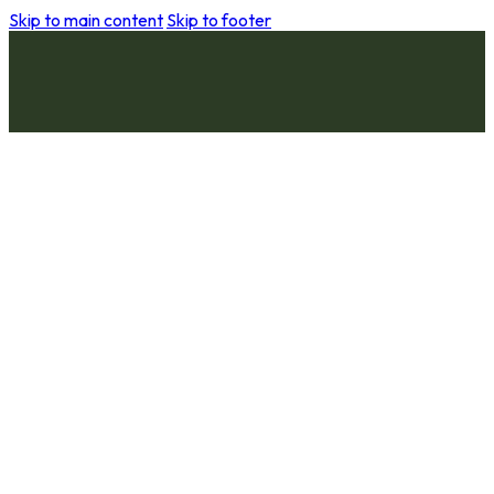
Skip to main content
Skip to footer