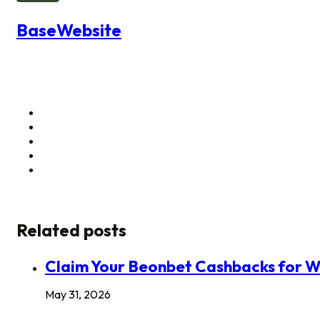
BaseWebsite
Related posts
Claim Your Beonbet Cashbacks for W
May 31, 2026