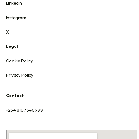
Linkedin
Instagram
X
Legal
Cookie Policy
Privacy Policy
Contact
+234 8167340999