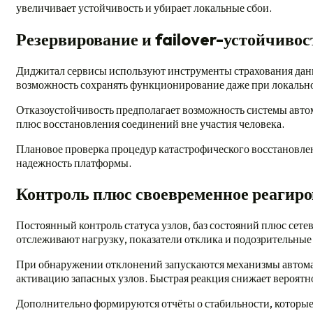
увеличивает устойчивость и убирает локальные сбои.
Резервирование и failover-устойчивос
Диджитал сервисы используют инструменты страхования дан
возможность сохранять функционирование даже при локально
Отказоустойчивость предполагает возможность системы автом
плюс восстановления соединений вне участия человека.
Плановое проверка процедур катастрофического восстановле
надежность платформы.
Контроль плюс своевременное реагир
Постоянный контроль статуса узлов, баз состояний плюс сет
отслеживают нагрузку, показатели отклика и подозрительные
При обнаружении отклонений запускаются механизмы автомат
активацию запасных узлов. Быстрая реакция снижает вероятн
Дополнительно формируются отчёты о стабильности, которые