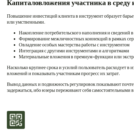
Капиталовложения участника в среду
Повышение инвестиций клиента в инструмент образует барь
или умственными.
Накопление потребительского наполнения и сведений в
Формирование межличностных коннекций в рамках сер
Овладение особых мастерства работы с инструментом
Интеграция с другими инструментами и алгоритмами
Материальные вложения в премиум-функции или экстр
Насколько крупнее срока и усилий пользователь расходует в и
вложений и показывать участникам прогресс их затрат.
Вывод данных и подвижность регулировок показывают почтен
задержаться, ибо юзеры переживают себя самостоятельными в