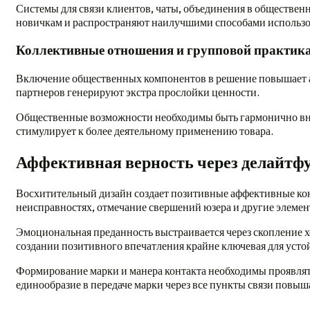
Системы для связи клиентов, чаты, объединения в обществен
новичкам и распространяют наилучшими способами использо
Коллективные отношения и групповой практик
Включение общественных компонентов в решение повышает афф
партнеров генерируют экстра прослойки ценности.
Общественные возможности необходимы быть гармонично внедр
стимулирует к более деятельному применению товара.
Аффективная верность через делайтф
Восхитительный дизайн создает позитивные аффективные кон
неисправностях, отмечание свершений юзера и другие элеме
Эмоциональная преданность выстраивается через скопление хо
создании позитивного впечатления крайне ключевая для усто
Формирование марки и манера контакта необходимы проявлят
единообразие в передаче марки через все пункты связи повы