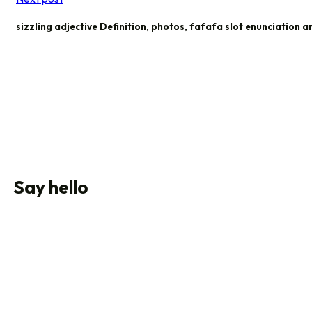
sizzling
adjective
Definition,
photos,
fafafa
slot
enunciation
a
Say hello