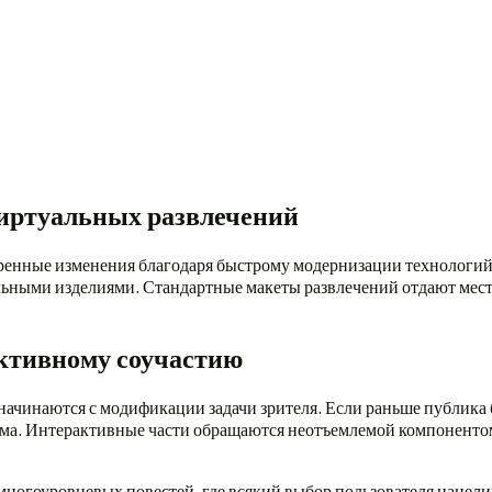
виртуальных развлечений
ренные изменения благодаря быстрому модернизации технологий.
льными изделиями. Стандартные макеты развлечений отдают мес
активному соучастию
ачинаются с модификации задачи зрителя. Если раньше публика
зма. Интерактивные части обращаются неотъемлемой компонентом
многоуровневых повестей, где всякий выбор пользователя нацел