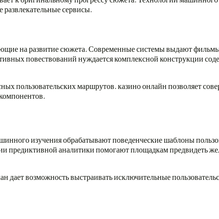
 развлекательные сервисы.
ующие на развитие сюжета. Современные системы выдают фильмы
ктивных повествований нуждается комплексной конструкции сод
сных пользовательских маршрутов. казино онлайн позволяет со
 компонентов.
ашинного изучения обрабатывают поведенческие шаблоны пользо
гии предиктивной аналитики помогают площадкам предвидеть же
лкан дает возможность выстраивать исключительные пользователь