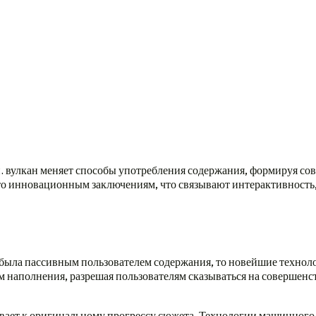
 вулкан меняет способы употребления содержания, формируя со
то инновационным заключениям, что связывают интерактивность
 была пассивным пользователем содержания, то новейшие техно
 наполнения, разрешая пользователям сказываться на совершенс
ивает к оригинальному прогрессу сюжета. Технологии машинного