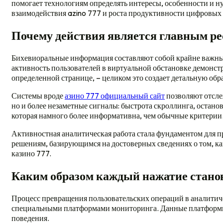
помогает технологиям определять интересы, особенности и 
взаимодействия azino 777 и роста продуктивности цифровых 
Почему действия является главным р
Бихевиоральные информация составляют собой крайне важны
активность пользователей в виртуальной обстановке демонст
определенной странице, – целиком это создает детальную обр
Системы вроде
азино 777 официальный сайт
позволяют отсле
но и более незаметные сигналы: быстрота скроллинга, оста
которая намного более информативна, чем обычные критерии
Активностная аналитическая работа стала фундаментом для 
решениям, базирующимся на достоверных сведениях о том, ка
казино 777.
Каким образом каждый нажатие станов
Процесс превращения пользовательских операций в аналитич
специальными платформами мониторинга. Данные платформы 
поведения.