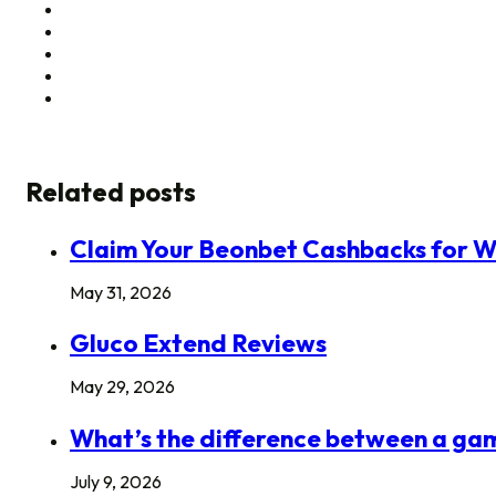
Related posts
Claim Your Beonbet Cashbacks for W
May 31, 2026
Gluco Extend Reviews
May 29, 2026
What’s the difference between a gam
July 9, 2026