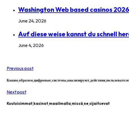
Washington Web based casinos 2026 F
June 24, 2026
Auf diese weise kannst du schnell he
June 4, 2026
Previous post
Каким
образом
цифровые
системы
анализируют
действия
пользовател
Next post
Kuuluisimmat
kasinot
maailmalla
missä
ne
sijaitsevat