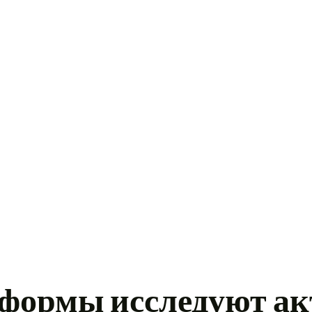
HOME
WHO WE ARE
OUR PORTFOLIO
OUR STRATEGY
CONTACT
формы исследуют ак