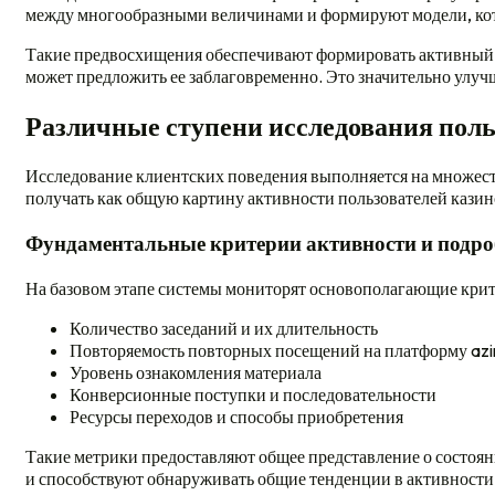
между многообразными величинами и формируют модели, кот
Такие предвосхищения обеспечивают формировать активный к
может предложить ее заблаговременно. Это значительно улуч
Различные ступени исследования поль
Исследование клиентских поведения выполняется на множест
получать как общую картину активности пользователей казино
Фундаментальные критерии активности и подр
На базовом этапе системы мониторят основополагающие крит
Количество заседаний и их длительность
Повторяемость повторных посещений на платформу azi
Уровень ознакомления материала
Конверсионные поступки и последовательности
Ресурсы переходов и способы приобретения
Такие метрики предоставляют общее представление о состоян
и способствуют обнаруживать общие тенденции в активности