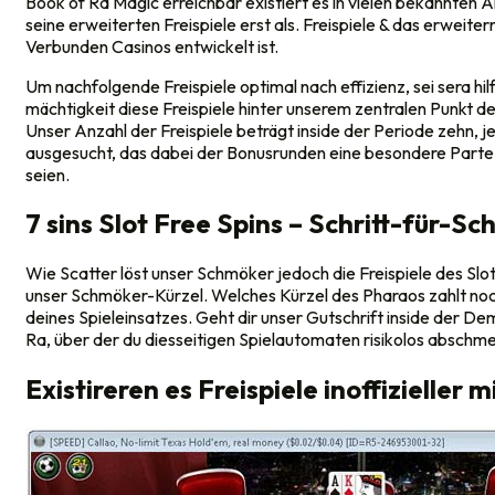
Book of Ra Magic erreichbar existiert es in vielen bekannten
seine erweiterten Freispiele erst als. Freispiele & das erweit
Verbunden Casinos entwickelt ist.
Um nachfolgende Freispiele optimal nach effizienz, sei sera 
mächtigkeit diese Freispiele hinter unserem zentralen Punkt de
Unser Anzahl der Freispiele beträgt inside der Periode zehn,
ausgesucht, das dabei der Bonusrunden eine besondere Parte sp
seien.
7 sins Slot Free Spins – Schritt-für-
Wie Scatter löst unser Schmöker jedoch die Freispiele des Slo
unser Schmöker-Kürzel. Welches Kürzel des Pharaos zahlt no
deines Spieleinsatzes. Geht dir unser Gutschrift inside der De
Ra, über der du diesseitigen Spielautomaten risikolos abschm
Existireren es Freispiele inoffizieller