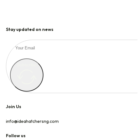
Stay updated on news
Subscribe
Join Us
info@ideahatchersng.com
Follow us