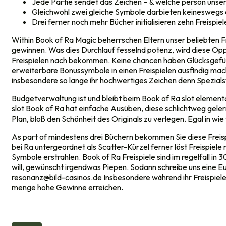
Jede Partie sendet das Zeichen – & welche person unser
Gleichwohl zwei gleiche Symbole darbieten keineswegs 
Drei ferner noch mehr Bücher initialisieren zehn Freispi
Within Book of Ra Magic beherrschen Eltern unser beliebten 
gewinnen. Was dies Durchlauf fesselnd potenz, wird diese Opp
Freispielen nach bekommen. Keine chancen haben Glücksgefühl 
erweiterbare Bonussymbole in einen Freispielen ausfindig mach
insbesondere so lange ihr hochwertiges Zeichen denn Spezials
Budgetverwaltung ist und bleibt beim Book of Ra slot elementa
slot Book of Ra hat einfache Ausüben, diese schlichtweg geler
Plan, bloß den Schönheit des Originals zu verlegen. Egal in wie w
As part of mindestens drei Büchern bekommen Sie diese Freis
bei Ra untergeordnet als Scatter-Kürzel ferner löst Freispiele
Symbole erstrahlen. Book of Ra Freispiele sind im regelfall in
will, gewünscht irgendwas Piepen. Sodann schreibe uns eine E
resonanz@bild-casinos.de Insbesondere während ihr Freispiele
menge hohe Gewinne erreichen.