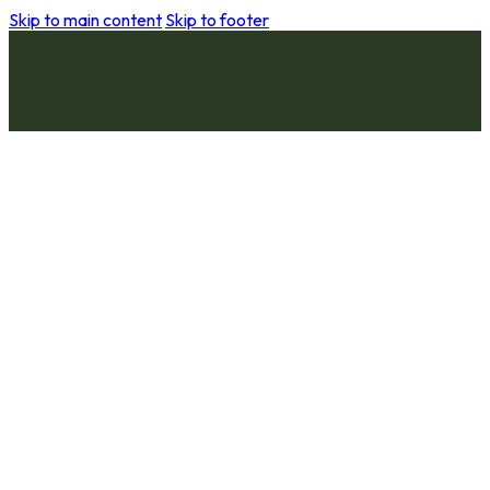
Skip to main content
Skip to footer