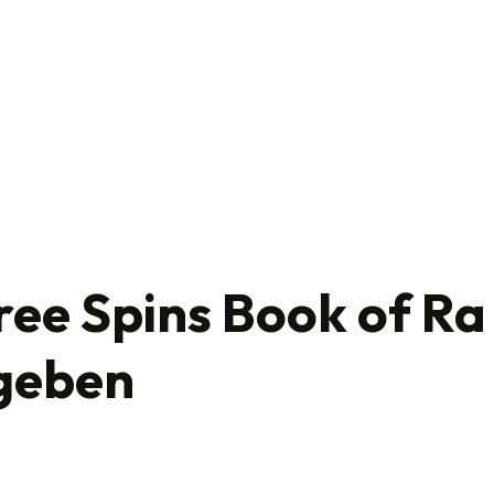
HOME
WHO WE ARE
OUR PORTFOLIO
 Free Spins Book of 
 geben
OUR STRATEGY
CONTACT