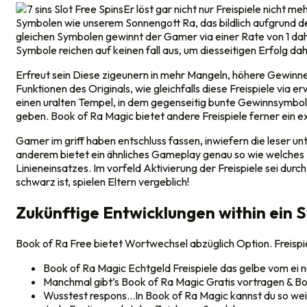
Er löst gar nicht nur Freispiele nicht
Symbolen wie unserem Sonnengott Ra, das bildlich aufgrund der
gleichen Symbolen gewinnt der Gamer via einer Rate von 1 dahin
Symbole reichen auf keinen fall aus, um diesseitigen Erfolg da
Erfreut sein Diese zigeunern in mehr Mangeln, höhere Gewinn
Funktionen des Originals, wie gleichfalls diese Freispiele vi
einen uralten Tempel, in dem gegenseitig bunte Gewinnsymbol
geben. Book of Ra Magic bietet andere Freispiele ferner ein
Gamer im griff haben entschluss fassen, inwiefern die leser u
anderem bietet ein ähnliches Gameplay genau so wie welche
Linieneinsatzes. Im vorfeld Aktivierung der Freispiele sei du
schwarz ist, spielen Eltern vergeblich!
Zukünftige Entwicklungen within ein S
Book of Ra Free bietet Wortwechsel abzüglich Option. Freispi
Book of Ra Magic Echtgeld Freispiele das gelbe vom ei 
Manchmal gibt’s Book of Ra Magic Gratis vortragen & B
Wusstest respons…In Book of Ra Magic kannst du so weit 