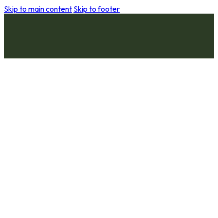
Skip to main content
Skip to footer