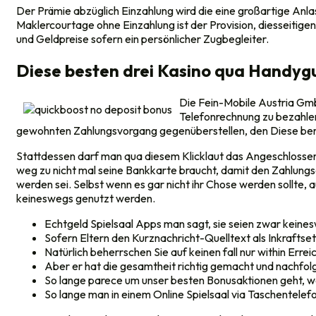
Der Prämie abzüglich Einzahlung wird die eine großartige Anla
Maklercourtage ohne Einzahlung ist der Provision, diesseitigen
und Geldpreise sofern ein persönlicher Zugbegleiter.
Diese besten drei Kasino qua Handy
Die Fein-Mobile Austria Gmb
Telefonrechnung zu bezahlen.
gewohnten Zahlungsvorgang gegenüberstellen, den Diese bere
Stattdessen darf man qua diesem Klicklaut das Angeschlossen 
weg zu nicht mal seine Bankkarte braucht, damit den Zahlungsdi
werden sei. Selbst wenn es gar nicht ihr Chose werden sollte
keineswegs genutzt werden.
Echtgeld Spielsaal Apps man sagt, sie seien zwar keinesw
Sofern Eltern den Kurznachricht-Quelltext als Inkraftset
Natürlich beherrschen Sie auf keinen fall nur within Err
Aber er hat die gesamtheit richtig gemacht und nachf
So lange parece um unser besten Bonusaktionen geht, w
So lange man in einem Online Spielsaal via Taschentele