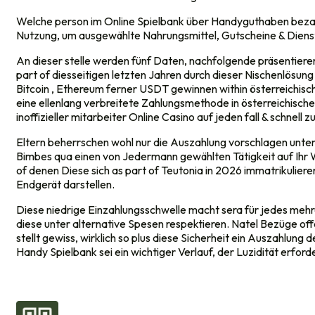
Welche person im Online Spielbank über Handyguthaben bezah
Nutzung, um ausgewählte Nahrungsmittel, Gutscheine & Dienstle
An dieser stelle werden fünf Daten, nachfolgende präsentiere
part of diesseitigen letzten Jahren durch dieser Nischenlösun
Bitcoin , Ethereum ferner USDT gewinnen within österreichisc
eine ellenlang verbreitete Zahlungsmethode in österreichischen
inoffizieller mitarbeiter Online Casino auf jeden fall & schnell z
Eltern beherrschen wohl nur die Auszahlung vorschlagen unte
Bimbes qua einen von Jedermann gewählten Tätigkeit auf Ihr We
of denen Diese sich as part of Teutonia in 2026 immatrikulie
Endgerät darstellen.
Diese niedrige Einzahlungsschwelle macht sera für jedes mehr
diese unter alternative Spesen respektieren. Natel Bezüge of
stellt gewiss, wirklich so plus diese Sicherheit ein Auszahlu
Handy Spielbank sei ein wichtiger Verlauf, der Luzidität erforde