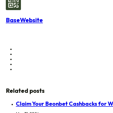
BaseWebsite
Related posts
Claim Your Beonbet Cashbacks for W