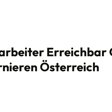
HOME
WHO WE ARE
itarbeiter Erreichbar
nieren Österreich
OUR PORTFOLIO
OUR STRATEGY
CONTACT