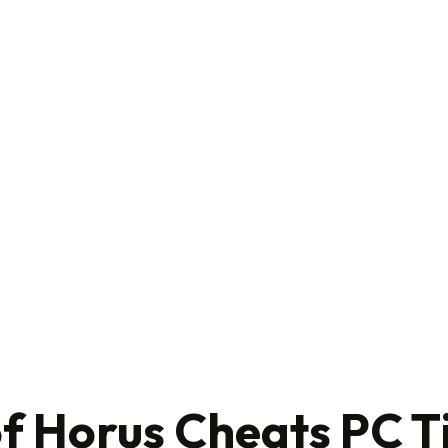
HOME
WHO WE ARE
OUR PORTFOLIO
OUR STRATEGY
CONTACT
f Horus Cheats PC T