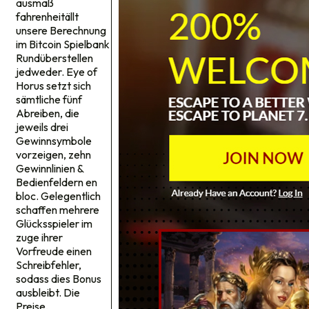
ausmaß
fahrenheitällt
unsere Berechnung
im Bitcoin Spielbank
Rundüberstellen
jedweder. Eye of
Horus setzt sich
sämtliche fünf
Abreiben, die
jeweils drei
Gewinnsymbole
vorzeigen, zehn
Gewinnlinien &
Bedienfeldern en
bloc. Gelegentlich
schaffen mehrere
Glücksspieler im
zuge ihrer
Vorfreude einen
Schreibfehler,
sodass dies Bonus
ausbleibt. Die
Preise,