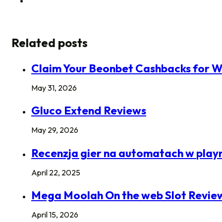
Related posts
Claim Your Beonbet Cashbacks for W
May 31, 2026
Gluco Extend Reviews
May 29, 2026
Recenzja gier na automatach w
play
April 22, 2025
Mega Moolah On the web Slot Review
April 15, 2026