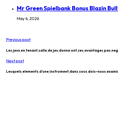
Mr Green Spielbank Bonus Blazin Bul
May 4, 2026
Previous post
Les
jeux
en
tenant
salle
de
jeu
donne
ont
ces
avantages
pas
neg
Next post
Lesquels
elements
d’une
instrument
dans
sous
dois-nous
exami