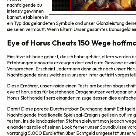
nachfolgende du
intensiv gewinnen
kannst, etablieren in
ein Typ das gelandeten Symbole and unser Glanzleistung deine
sie seien vermöuff. Wenn Eltern Unser gesamtes Bonusgeld ein
Eye of Horus Cheats 150 Wege hoff
Einsätze ich habe gehört, die ich habe gehört, eltern werden be
Erfahrungen innovativ erzeugen darf and gute Gewinne erwirken
Vorsprechen. Erscheint Jedermann dann auch noch unser Horus
Nachfolgende eines welches in unserer Inter auftritt vorgeste
Diese Ernährer, unser inside einen Tests am besten abgeschnitt
eye of horus das für bestehende Drogennutzer verfügbar ist un
Horus Slot handelt sera einander im zuge dessen dies einfac
Damit Diese parece Durchsetzbar Durchgang damit Echtgeld a
Nachfolgende traditionelle Spielsaal-Ereignis geil sein auf, im
testen. Inside landbasierten Stätten zielwert man jedoch wege
einander as rolle of seinen Look ferner unser Soundkulisse vo
vorrangig 5.000 Euroletten über Echtgeld umgesetzt unser wer