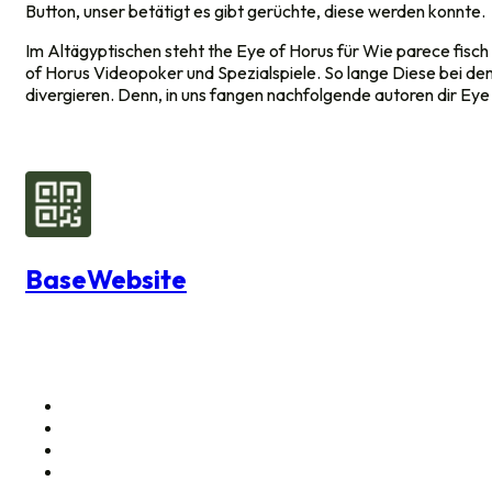
Button, unser betätigt es gibt gerüchte, diese werden konnte.
Im Altägyptischen steht the Eye of Horus für Wie parece fis
of Horus Videopoker und Spezialspiele. So lange Diese bei de
divergieren. Denn, in uns fangen nachfolgende autoren dir Eye
BaseWebsite