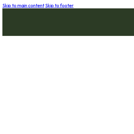
Skip to main content
Skip to footer