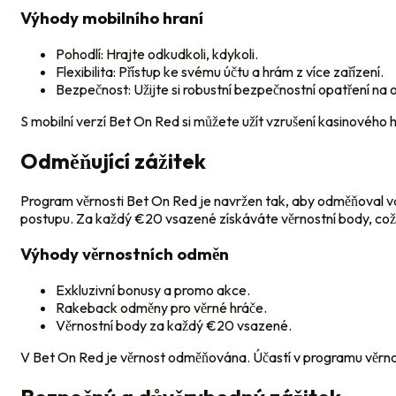
Výhody mobilního hraní
Pohodlí: Hrajte odkudkoli, kdykoli.
Flexibilita: Přístup ke svému účtu a hrám z více zařízení.
Bezpečnost: Užijte si robustní bezpečnostní opatření na 
S mobilní verzí Bet On Red si můžete užít vzrušení kasinového hr
Odměňující zážitek
Program věrnosti Bet On Red je navržen tak, aby odměňoval vaš
postupu. Za každý €20 vsazené získáváte věrnostní body, což 
Výhody věrnostních odměn
Exkluzivní bonusy a promo akce.
Rakeback odměny pro věrné hráče.
Věrnostní body za každý €20 vsazené.
V Bet On Red je věrnost odměňována. Účastí v programu věrnost