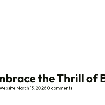
Home
Who We Are
Our Works
Our Strategy
brace the Thrill of 
Contact Us
Website
·
March 13, 2026
·
0 comments