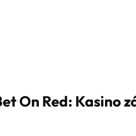
Bet On Red: Kasino zá