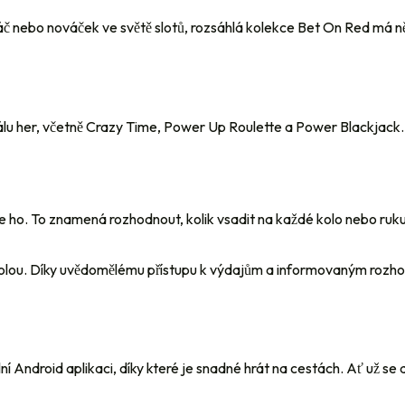
áč nebo nováček ve světě slotů, rozsáhlá kolekce Bet On Red má n
škálu her, včetně Crazy Time, Power Up Roulette a Power Blackjack.
et se ho. To znamená rozhodnout, kolik vsadit na každé kolo nebo ruk
trolou. Díky uvědomělému přístupu k výdajům a informovaným rozh
í Android aplikaci, díky které je snadné hrát na cestách. Ať už se