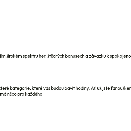
jejím širokém spektru her, štědrých bonusech a závazku k spokojenos
některé kategorie, které vás budou bavit hodiny. Ať už jste fanou
 má něco pro každého.