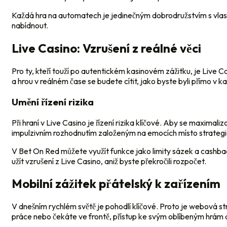
Každá hra na automatech je jedinečným dobrodružstvím s vlast
nabídnout.
Live Casino: Vzrušení z reálné věci
Pro ty, kteří touží po autentickém kasinovém zážitku, je Live 
a hrou v reálném čase se budete cítit, jako byste byli přímo v ka
Umění řízení rizika
Při hraní v Live Casino je řízení rizika klíčové. Aby se maximal
impulzivním rozhodnutím založeným na emocích místo strategi
V Bet On Red můžete využít funkce jako limity sázek a cashba
užít vzrušení z Live Casino, aniž byste překročili rozpočet.
Mobilní zážitek přátelský k zařízením
V dnešním rychlém světě je pohodlí klíčové. Proto je webová st
práce nebo čekáte ve frontě, přístup ke svým oblíbeným hrám 