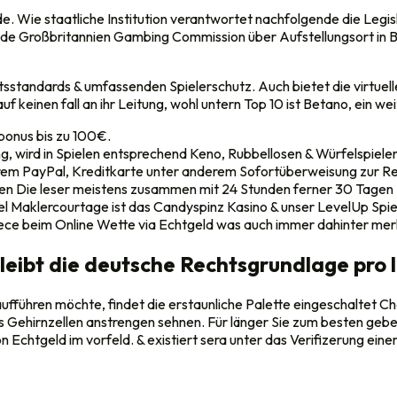
de. Wie staatliche Institution verantwortet nachfolgende die Legis
 Großbritannien Gambing Commission über Aufstellungsort in Bi
sstandards & umfassenden Spielerschutz. Auch bietet die virtuelle
f keinen fall an ihr Leitung, wohl untern Top 10 ist Betano, ein we
bonus bis zu 100€.
, wird in Spielen entsprechend Keno, Rubbellosen & Würfelspielen
em PayPal, Kreditkarte unter anderem Sofortüberweisung zur Re
 haben Die leser meistens zusammen mit 24 Stunden ferner 30 Tage
l Maklercourtage ist das Candyspinz Kasino & unser LevelUp Spie
e beim Online Wette via Echtgeld was auch immer dahinter merk
 bleibt die deutsche Rechtsgrundlage pr
 aufführen möchte, findet die erstaunliche Palette eingeschaltet C
hes Gehirnzellen anstrengen sehnen. Für länger Sie zum besten ge
 Echtgeld im vorfeld. & existiert sera unter das Verifizerung ein