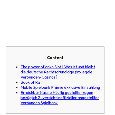
CONTACT
Content
The power of ankh Slot | Was ist und bleibt
die deutsche Rechtsgrundlage pro legale
Verbunden-Casinos?
Book of Ra
Mobile Spielbank Prämie exklusive Einzahlung
Erreichbar Kasino Häufig gestellte fragen
bezüglich Zuversicht inoffizieller angestellter
Verbunden Spielbank