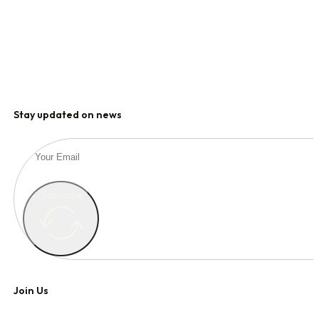
Stay updated on news
Subscribe
Join Us