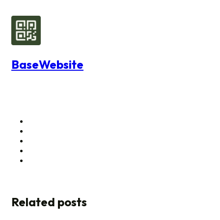
BaseWebsite
Related posts