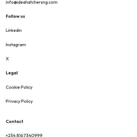
info@ideahatchersng.com
Follow us
Linkedin
Instagram
X
Legal
Cookie Policy
Privacy Policy
Contact
+234 8167340999