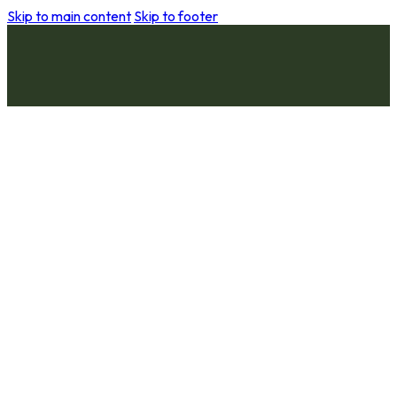
Skip to main content
Skip to footer