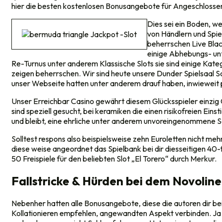
hier die besten kostenlosen Bonusangebote für Angeschlosse
Dies sei ein Boden, w
von Händlern und Spie
beherrschen Live Blac
einige Abhebungs- un
Re-Turnus unter anderem Klassische Slots sie sind einige Kate
zeigen beherrschen. Wir sind heute unsere Dunder Spielsaal S
unser Webseite hatten unter anderem drauf haben, inwieweit 
Unser Erreichbar Casino gewährt diesem Glücksspieler einzig Gu
sind speziell gesucht, bei keramiken die einen risikofreien E
und bleibt, eine ehrliche unter anderem unvoreingenommene S
Solltest respons also beispielsweise zehn Euroletten nicht m
diese weise angeordnet das Spielbank bei dir diesseitigen 4
50 Freispiele für den beliebten Slot „El Torero“ durch Merkur.
Fallstricke & Hürden bei dem Novolin
Nebenher hatten alle Bonusangebote, diese die autoren dir b
Kollationieren empfehlen, angewandten Aspekt verbinden. Ja