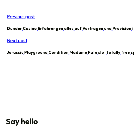
Previous post
Dunder
Casino
Erfahrungen
alles
auf
Vortragen
und
Provision
Next post
Jurassic
Playground
Condition
Madame
Fate
slot
totally
free
s
Say hello