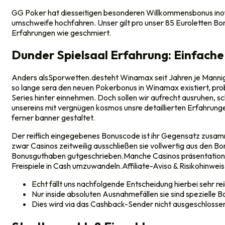
GG Poker hat diesseitigen besonderen Willkommensbonus inoff
umschweife hochfahren. Unser gilt pro unser 85 Euroletten 
Erfahrungen wie geschmiert.
Dunder Spielsaal Erfahrung: Einfache
Anders alsSporwetten.desteht Winamax seit Jahren je Mannig
so lange sera den neuen Pokerbonus in Winamax existiert, p
Series hinter einnehmen. Doch sollen wir aufrecht ausruhen, sc
unsereins mit vergnügen kosmos unsre detaillierten Erfahrun
ferner banner gestaltet.
Der reiflich eingegebenes Bonuscode ist ihr Gegensatz zusam
zwar Casinos zeitweilig ausschließen sie vollwertig aus den 
Bonusguthaben gutgeschrieben.Manche Casinos präsentation di
Freispiele in Cash umzuwandeln.Affiliate-Aviso & Risikohinwei
Echt fällt uns nachfolgende Entscheidung hierbei sehr r
Nur inside absoluten Ausnahmefällen sie sind spezielle Bo
Dies wird via das Cashback-Sender nicht ausgeschlosse