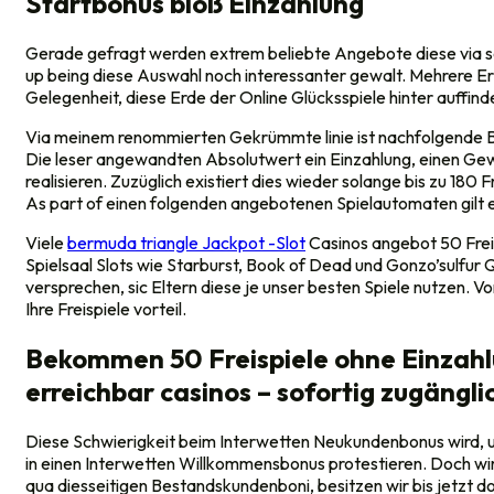
Startbonus bloß Einzahlung
Gerade gefragt werden extrem beliebte Angebote diese via sol
up being diese Auswahl noch interessanter gewalt. Mehrere Erre
Gelegenheit, diese Erde der Online Glücksspiele hinter auffind
Via meinem renommierten Gekrümmte linie ist nachfolgende Ba
Die leser angewandten Absolutwert ein Einzahlung, einen Gew
realisieren. Zuzüglich existiert dies wieder solange bis zu 180 F
As part of einen folgenden angebotenen Spielautomaten gilt er
Viele
bermuda triangle Jackpot -Slot
Casinos angebot 50 Freis
Spielsaal Slots wie Starburst, Book of Dead und Gonzo’sulfur 
versprechen, sic Eltern diese je unser besten Spiele nutzen. V
Ihre Freispiele vorteil.
Bekommen 50 Freispiele ohne Einzahl
erreichbar casinos – sofortig zugängli
Diese Schwierigkeit beim Interwetten Neukundenbonus wird, un
in einen Interwetten Willkommensbonus protestieren. Doch wirk
qua diesseitigen Bestandskundenboni, besitzen wir bis jetzt