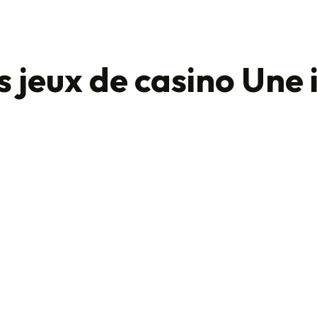
HOME
es jeux de casino Un
WHO WE ARE
OUR PORTFOLIO
OUR STRATEGY
CONTACT