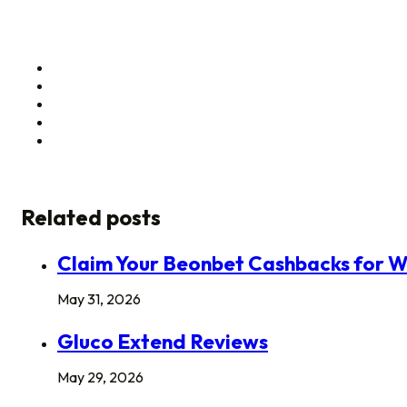
Related posts
Claim Your Beonbet Cashbacks for W
May 31, 2026
Gluco Extend Reviews
May 29, 2026