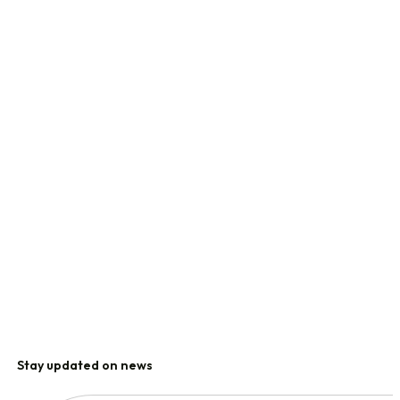
Stay updated on news