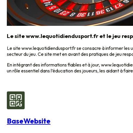
Le site www.lequotidiendusport.fr et le jeu res
Le site www.lequotidiendusport.fr se consacre à informer les ut
secteur du jeu. Ce site met en avant des pratiques de jeu respon
En intégrant des informations fiables et à jour, www.lequotidi
un rôle essentiel dans l’éducation des joueurs, les aidant à fai
BaseWebsite