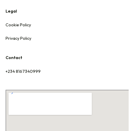
Legal
Cookie Policy
Privacy Policy
Contact
+234 8167340999