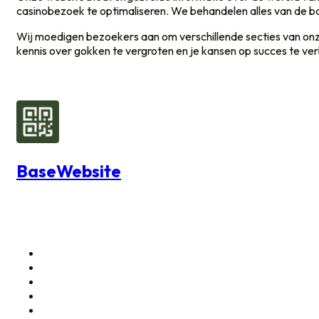
casinobezoek te optimaliseren. We behandelen alles van de bas
Wij moedigen bezoekers aan om verschillende secties van onz
kennis over gokken te vergroten en je kansen op succes te ve
BaseWebsite