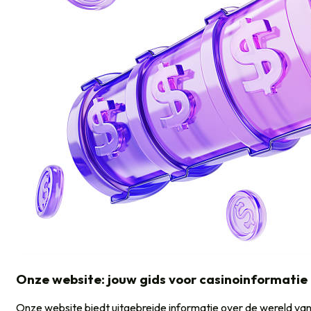
Onze website: jouw gids voor casinoinformatie
Onze website biedt uitgebreide informatie over de wereld van g