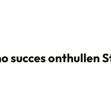
HOME
WHO WE ARE
 succes onthullen S
OUR PORTFOLIO
OUR STRATEGY
CONTACT