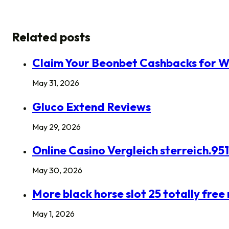
Related posts
Claim Your Beonbet Cashbacks for W
May 31, 2026
Gluco Extend Reviews
May 29, 2026
Online Casino Vergleich sterreich.95
May 30, 2026
More black horse slot 25 totally free
May 1, 2026