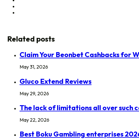
Related posts
Claim Your Beonbet Cashbacks for W
May 31, 2026
Gluco Extend Reviews
May 29, 2026
The lack of limitations all over such
May 22, 2026
Best Boku Gambling enterprises 20