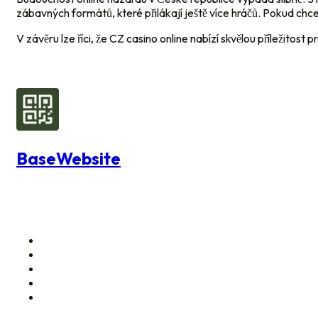
zábavných formátů, které přilákají ještě více hráčů. Pokud chce
V závěru lze říci, že CZ casino online nabízí skvělou příležitos
BaseWebsite