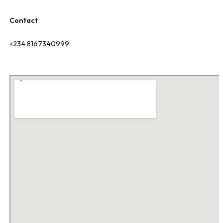
Contact
+234 8167340999