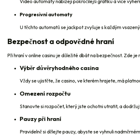
Video automaty nabízejí pokročilejší grafiku a více výhern
Progresivní automaty
U těchto automatů se jackpot zvyšuje s každým vsazeným 
Bezpečnost a odpovědné hraní
Při hraní v online casinu je důležité dbát na bezpečnost. Zde je ně
Výběr důvěryhodného casina
Vždy se ujistěte, že casino, ve kterém hrajete, má platno
Omezení rozpočtu
Stanovte si rozpočet, který jste ochotni utratit, a dodržuj
Pauzy při hraní
Pravidelně si dělejte pauzy, abyste se vyhnuli nadměrnému