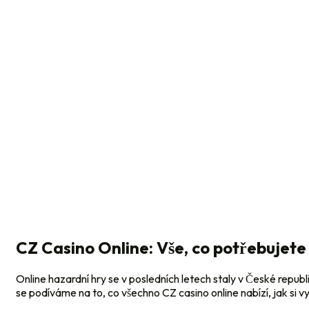
CZ Casino Online: Vše, co potřebujete
Online hazardní hry se v posledních letech staly v České republ
se podíváme na to, co všechno CZ casino online nabízí, jak si vyb