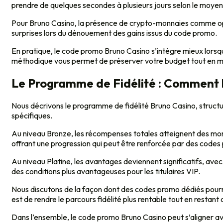
prendre de quelques secondes à plusieurs jours selon le moyen 
Pour Bruno Casino, la présence de crypto-monnaies comme option
surprises lors du dénouement des gains issus du code promo.
En pratique, le code promo Bruno Casino s’intègre mieux lorsq
méthodique vous permet de préserver votre budget tout en ma
Le Programme de Fidélité : Comment l
Nous décrivons le programme de fidélité Bruno Casino, struc
spécifiques.
Au niveau Bronze, les récompenses totales atteignent des mon
offrant une progression qui peut être renforcée par des codes 
Au niveau Platine, les avantages deviennent significatifs, av
des conditions plus avantageuses pour les titulaires VIP.
Nous discutons de la façon dont des codes promo dédiés pourrai
est de rendre le parcours fidélité plus rentable tout en restant 
Dans l’ensemble, le code promo Bruno Casino peut s’aligner ave