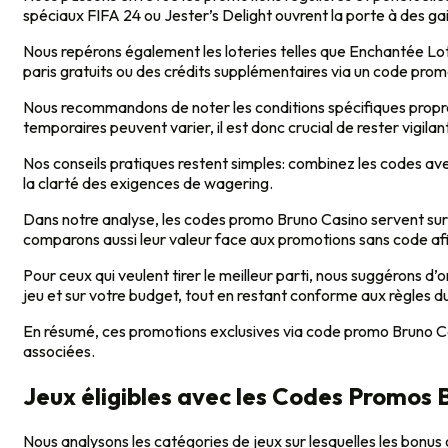
spéciaux FIFA 24 ou Jester’s Delight ouvrent la porte à des ga
Nous repérons également les loteries telles que Enchantée Lote
paris gratuits ou des crédits supplémentaires via un code prom
Nous recommandons de noter les conditions spécifiques propres 
temporaires peuvent varier, il est donc crucial de rester vigil
Nos conseils pratiques restent simples: combinez les codes ave
la clarté des exigences de wagering.
Dans notre analyse, les codes promo Bruno Casino servent surt
comparons aussi leur valeur face aux promotions sans code afi
Pour ceux qui veulent tirer le meilleur parti, nous suggérons d’
jeu et sur votre budget, tout en restant conforme aux règles d
En résumé, ces promotions exclusives via code promo Bruno Cas
associées.
Jeux éligibles avec les Codes Promos
Nous analysons les catégories de jeux sur lesquelles les bon