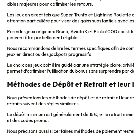
cibles majeures pour optimiser les retours.
Les jeux en direct tels que Super Trunfo et Lightning Roulett
attention particulière pour viser des gains substantiels avec les
Parmi les jeux originaux Bruno, AviatriX et Plinko1000 constitue
peuvent être partiellement éligibles.
Nous recommandons de lire les termes spécifiques afin de co
jeux en direct ou des jackpots progressifs.
Le choix des jeux doit être guidé par une stratégie claire: privi
permet d’optimiser l’utilisation du bonus sans surprendre par 
Méthodes de Dépôt et Retrait et leur
Nous présentons les méthodes de dépôt et de retrait et leur r
retraits suivent des règles similaires.
Le dépôt minimum est généralement de 15€, et le retrait minim
et des codes promo.
Nous précisons aussi si certaines méthodes de paiement restent 