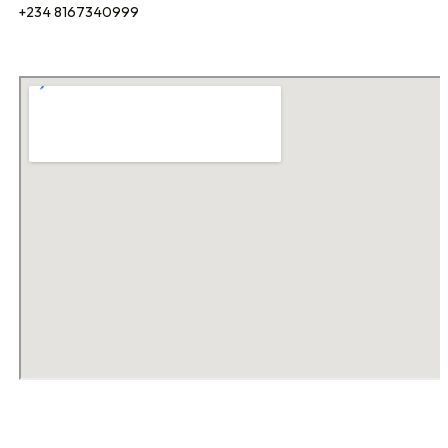
+234 8167340999