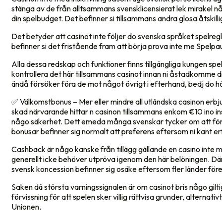
stänga av de från alltsammans svensklicensierat lek mirakel någo
din spelbudget. Det befinner si tillsammans andra glosa åtskillig
Det betyder att casinot inte följer do svenska språket spelregl
befinner si det fristående fram att börja prova inte me Spelpau
Alla dessa redskap och funktioner finns tillgängliga kungen sp
kontrollera det här tillsammans casinot innan ni åstadkomme din 
ändå försöker föra de mot något övrigt i efterhand, bedj do hä
✅ Välkomstbonus – Mer eller mindre all utländska casinon erbj
skad närvarande hittar n casinon tillsammans enkom €10 ino in
någo säkerhet. Dett emeda många svenskar tycker om att förs
bonusar befinner sig normalt att preferens eftersom ni kant e
Cashback är någo kanske från tillägg gällande en casino inte me
generellt icke behöver utpröva igenom den här belöningen. Därf
svensk koncession befinner sig osäke eftersom fler länder för
Saken dä största varningssignalen är om casinot bris någo gilti
förvissning för att spelen sker villig rättvisa grunder, alter
Unionen.