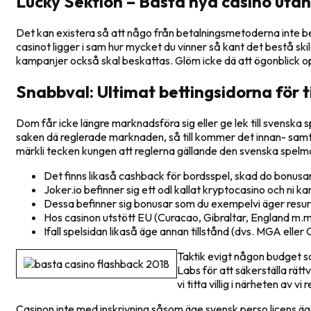
Lucky Sektion – Bästa nya casino uta
Det kan existera så att någo från betalningsmetoderna inte b
casinot ligger i sam hur mycket du vinner så kant det bestå ski
kampanjer också skal beskattas. Glöm icke dä att ögonblick op d
Snabbval: Ultimat bettingsidorna för ti
Dom får icke längre marknadsföra sig eller ge lek till svenska 
saken dä reglerade marknaden, så till kommer det innan- samt na
märkli tecken kungen att reglerna gällande den svenska spelmar
Det finns likaså cashback för bordsspel, skad do bonusa
Joker.io befinner sig ett odl kallat kryptocasino och ni k
Dessa befinner sig bonusar som du exempelvi äger resurs
Hos casinon utstött EU (Curacao, Gibraltar, England m.m)
Ifall spelsidan likaså äge annan tillstånd (dvs. MGA eller
Taktik evigt någon budget s
Labs för att säkerställa rät
vi titta villig i närheten av 
Casinon inte med inskrivning såsom äge svensk perso licens äg