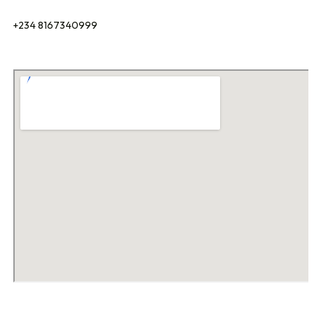
+234 8167340999