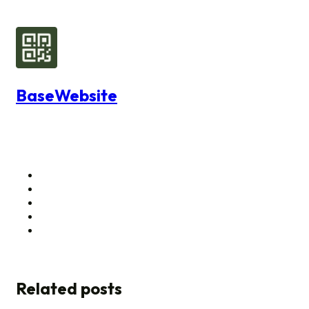
BaseWebsite
Related posts