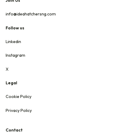
Join Us
info@ideahatchersng.com
Follow us
Linkedin
Instagram
X
Legal
Cookie Policy
Privacy Policy
Contact