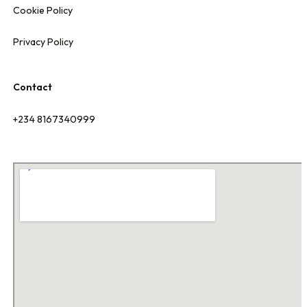
Cookie Policy
Privacy Policy
Contact
+234 8167340999