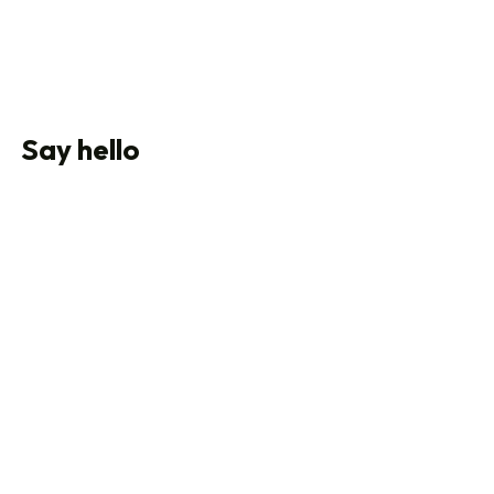
Say hello